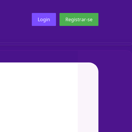
Login
Registrar-se