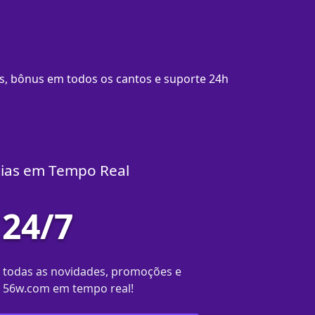
os, bônus em todos os cantos e suporte 24h
cias em Tempo Real
24/7
e todas as novidades, promoções e
 56w.com em tempo real!