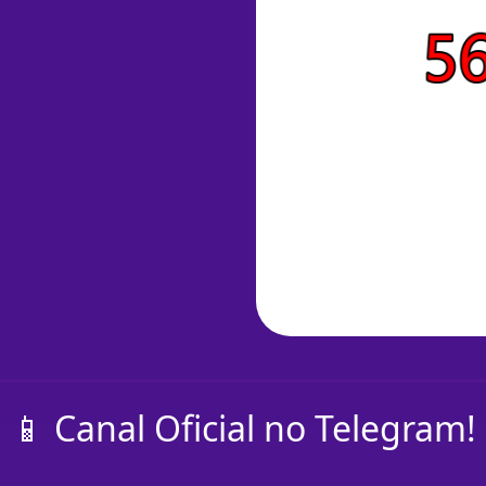
📱 Canal Oficial no Telegram!