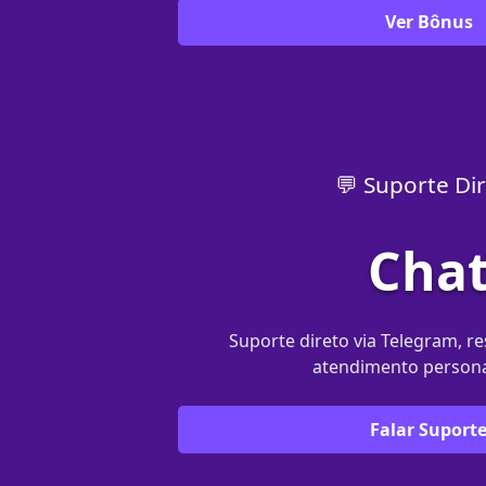
Ver Bônus
💬 Suporte Di
Cha
Suporte direto via Telegram, r
atendimento persona
Falar Suport