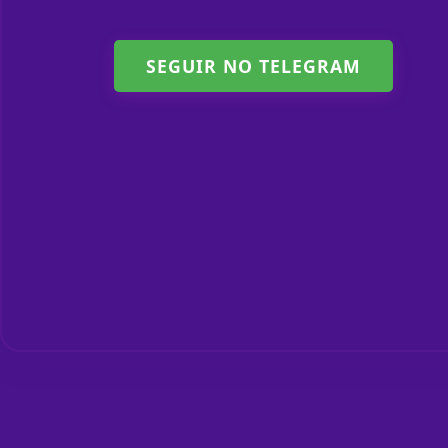
SEGUIR NO TELEGRAM