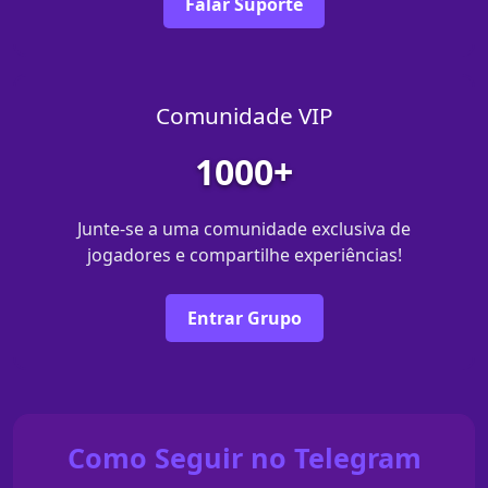
Falar Suporte
Comunidade VIP
1000+
Junte-se a uma comunidade exclusiva de
jogadores e compartilhe experiências!
Entrar Grupo
Como Seguir no Telegram