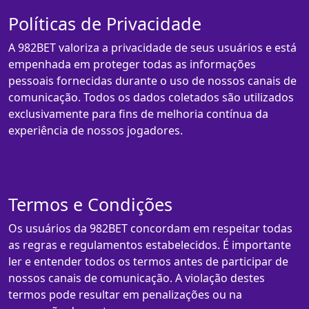
Políticas de Privacidade
A 982BET valoriza a privacidade de seus usuários e está
empenhada em proteger todas as informações
pessoais fornecidas durante o uso de nossos canais de
comunicação. Todos os dados coletados são utilizados
exclusivamente para fins de melhoria contínua da
experiência de nossos jogadores.
Termos e Condições
Os usuários da 982BET concordam em respeitar todas
as regras e regulamentos estabelecidos. É importante
ler e entender todos os termos antes de participar de
nossos canais de comunicação. A violação destes
termos pode resultar em penalizações ou na