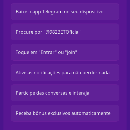
Baixe o app Telegram no seu dispositivo
Procure por "@982BETOficial"
Toque em "Entrar" ou "Join"
Ative as notificações para não perder nada
Participe das conversas e interaja
Receba bônus exclusivos automaticamente