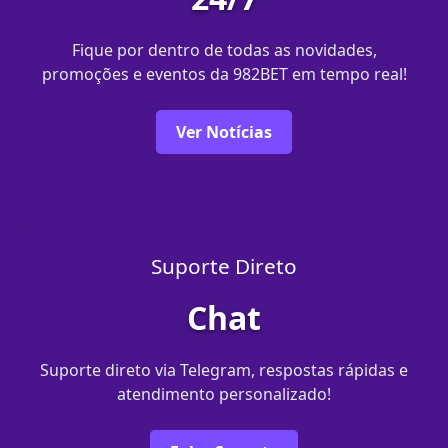
Fique por dentro de todas as novidades,
promoções e eventos da 982BET em tempo real!
Ver Notícias
Suporte Direto
Chat
Suporte direto via Telegram, respostas rápidas e
atendimento personalizado!