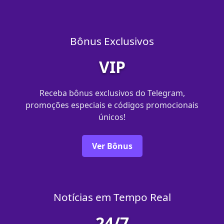
Bônus Exclusivos
VIP
Receba bônus exclusivos do Telegram,
promoções especiais e códigos promocionais
únicos!
Ver Bônus
Notícias em Tempo Real
24/7