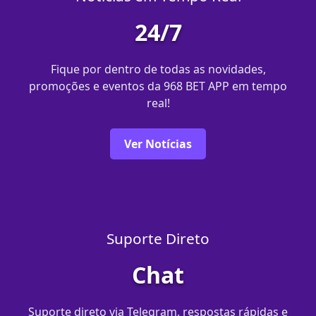
24/7
Fique por dentro de todas as novidades,
promoções e eventos da 968 BET APP em tempo
real!
Ver Notícias
Suporte Direto
Chat
Suporte direto via Telegram, respostas rápidas e