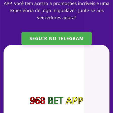
APP, você tem acesso a promoções incríveis e uma
experiência de jogo inigualável. Junte-se aos
vencedores agora!
SEGUIR NO TELEGRAM