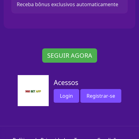
Receba bônus exclusivos automaticamente
SEGUIR AGORA
Acessos
Login
Registrar-se