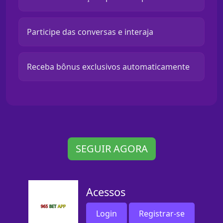
Participe das conversas e interaja
Receba bônus exclusivos automaticamente
SEGUIR AGORA
Acessos
Login
Registrar-se