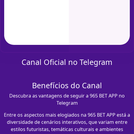
Canal Oficial no Telegram
Benefícios do Canal
Descubra as vantagens de seguir a 965 BET APP no
Telegram
Entre os aspectos mais elogiados na 965 BET APP está a
diversidade de cenários interativos, que variam entre
estilos futuristas, temáticas culturais e ambientes