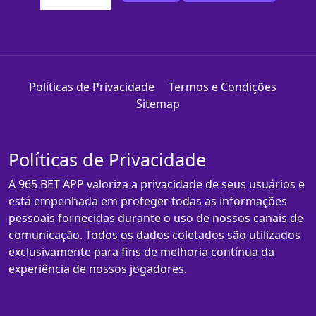
Políticas de Privacidade
Termos e Condições
Sitemap
Políticas de Privacidade
A 965 BET APP valoriza a privacidade de seus usuários e
está empenhada em proteger todas as informações
pessoais fornecidas durante o uso de nossos canais de
comunicação. Todos os dados coletados são utilizados
exclusivamente para fins de melhoria contínua da
experiência de nossos jogadores.