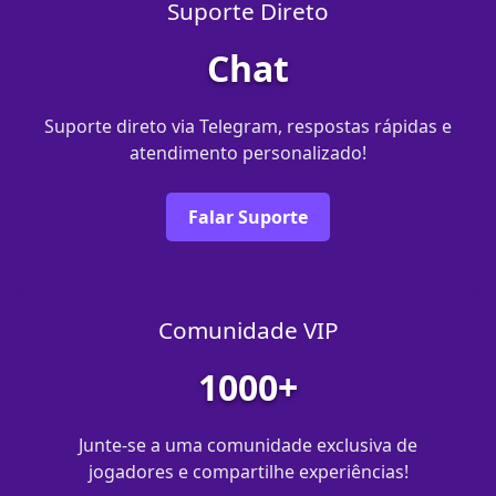
Suporte Direto
Chat
Suporte direto via Telegram, respostas rápidas e
atendimento personalizado!
Falar Suporte
Comunidade VIP
1000+
Junte-se a uma comunidade exclusiva de
jogadores e compartilhe experiências!