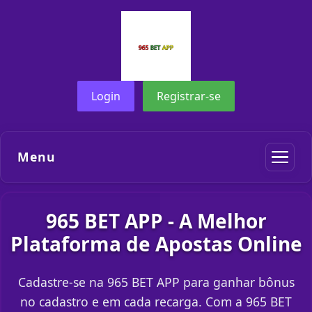
Login
Registrar-se
Menu
965 BET APP - A Melhor
Plataforma de Apostas Online
Cadastre-se na 965 BET APP para ganhar bônus
no cadastro e em cada recarga. Com a 965 BET