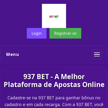
Login
Registrar-se
Menu
937 BET - A Melhor
Plataforma de Apostas Online
Cadastre-se na 937 BET para ganhar bônus no
cadastro e em cada recarga. Com a 937 BET, você