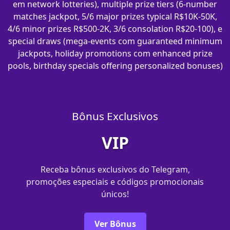
em network lotteries), multiple prize tiers (6-number
matches jackpot, 5/6 major prizes typical R$10K-50K,
4/6 minor prizes R$500-2K, 3/6 consolation R$20-100), e
special draws (mega-events com guaranteed minimum
jackpots, holiday promotions com enhanced prize
pools, birthday specials offering personalized bonuses)
Bônus Exclusivos
VIP
Receba bônus exclusivos do Telegram,
promoções especiais e códigos promocionais
únicos!
Ver Bônus