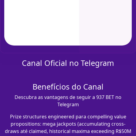
Canal Oficial no Telegram
Benefícios do Canal
Descubra as vantagens de seguir a 937 BET no
Telegram
Prize structures engineered para compelling value
propositions: mega jackpots (accumulating cross-
draws até claimed, historical maxima exceeding R$50M