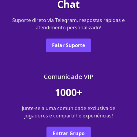
Chat
Suporte direto via Telegram, respostas rápidas e
atendimento personalizado!
Falar Suporte
Comunidade VIP
1000+
Junte-se a uma comunidade exclusiva de
jogadores e compartilhe experiências!
Entrar Grupo