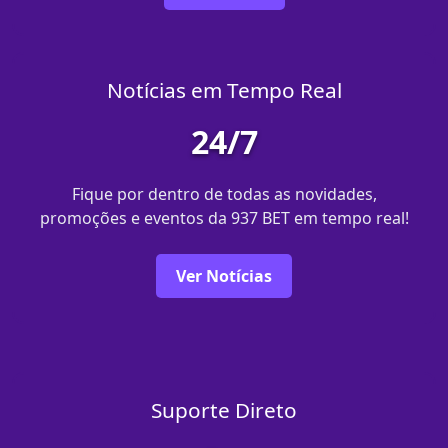
Notícias em Tempo Real
24/7
Fique por dentro de todas as novidades,
promoções e eventos da 937 BET em tempo real!
Ver Notícias
Suporte Direto