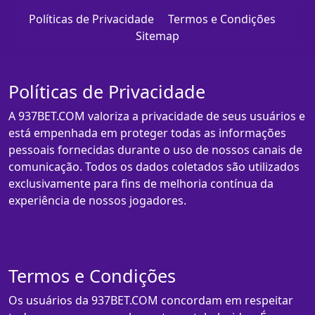
Políticas de Privacidade
Termos e Condições
Sitemap
Políticas de Privacidade
A 937BET.COM valoriza a privacidade de seus usuários e
está empenhada em proteger todas as informações
pessoais fornecidas durante o uso de nossos canais de
comunicação. Todos os dados coletados são utilizados
exclusivamente para fins de melhoria contínua da
experiência de nossos jogadores.
Termos e Condições
Os usuários da 937BET.COM concordam em respeitar