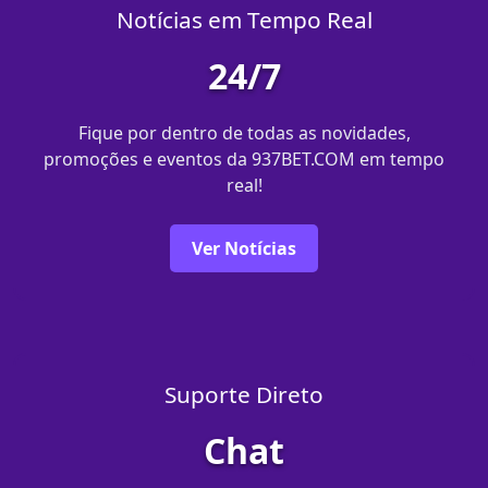
Notícias em Tempo Real
24/7
Fique por dentro de todas as novidades,
promoções e eventos da 937BET.COM em tempo
real!
Ver Notícias
Suporte Direto
Chat