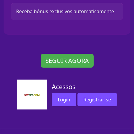
Receba bônus exclusivos automaticamente
SEGUIR AGORA
Acessos
Login
Registrar-se