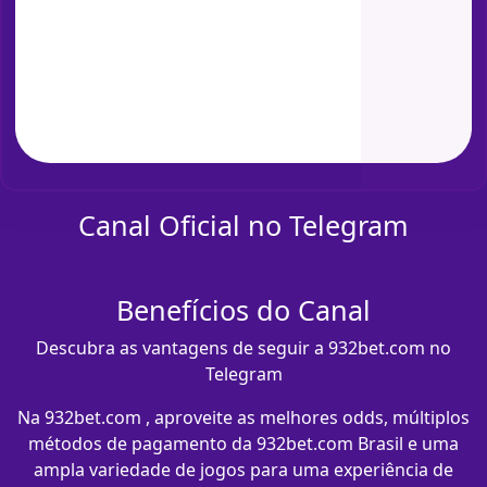
Canal Oficial no Telegram
Benefícios do Canal
Descubra as vantagens de seguir a 932bet.com no
Telegram
Na 932bet.com , aproveite as melhores odds, múltiplos
métodos de pagamento da 932bet.com Brasil e uma
ampla variedade de jogos para uma experiência de