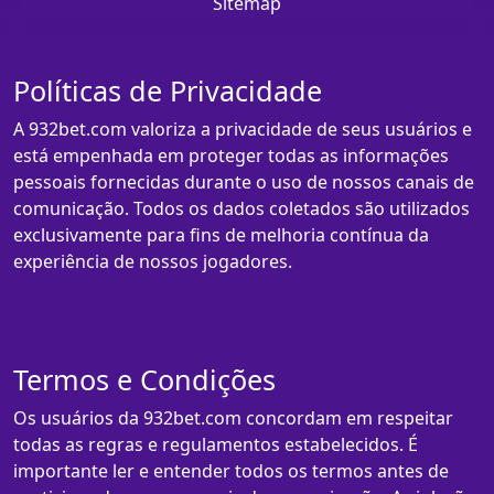
Sitemap
Políticas de Privacidade
A 932bet.com valoriza a privacidade de seus usuários e
está empenhada em proteger todas as informações
pessoais fornecidas durante o uso de nossos canais de
comunicação. Todos os dados coletados são utilizados
exclusivamente para fins de melhoria contínua da
experiência de nossos jogadores.
Termos e Condições
Os usuários da 932bet.com concordam em respeitar
todas as regras e regulamentos estabelecidos. É
importante ler e entender todos os termos antes de