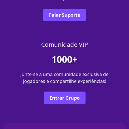
Falar Suporte
Comunidade VIP
1000+
Junte-se a uma comunidade exclusiva de
jogadores e compartilhe experiências!
Entrar Grupo