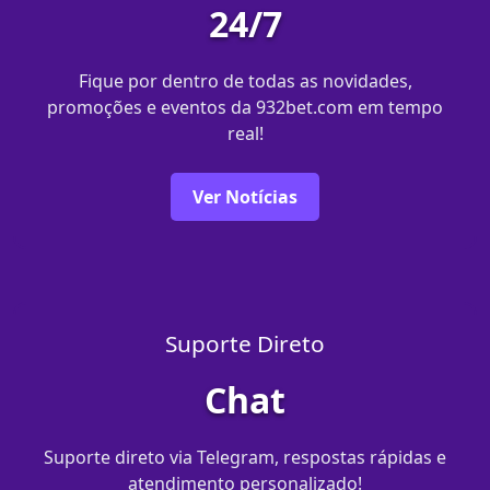
24/7
Fique por dentro de todas as novidades,
promoções e eventos da 932bet.com em tempo
real!
Ver Notícias
Suporte Direto
Chat
Suporte direto via Telegram, respostas rápidas e
atendimento personalizado!