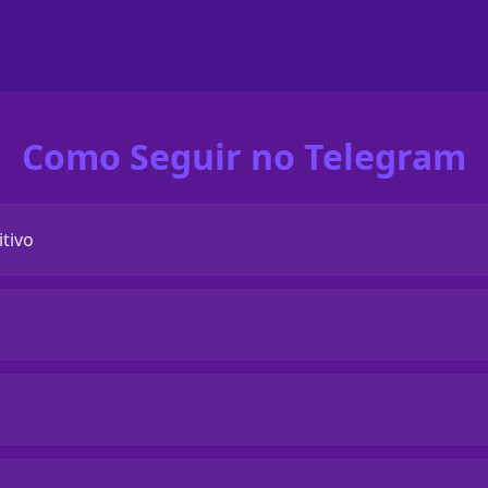
Como Seguir no Telegram
tivo