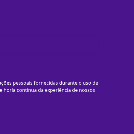
ações pessoais fornecidas durante o uso de
elhoria contínua da experiência de nossos