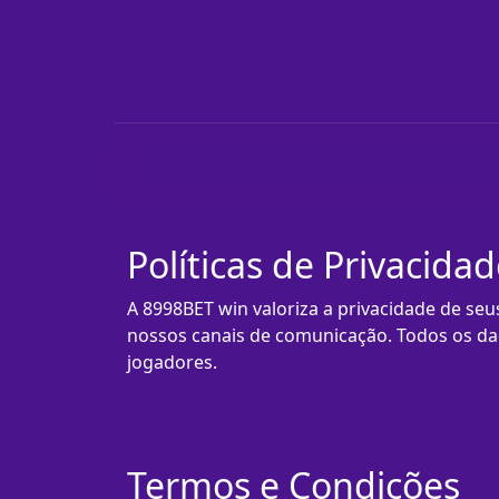
Políticas de Privacida
A 8998BET win valoriza a privacidade de se
nossos canais de comunicação. Todos os dad
jogadores.
Termos e Condições