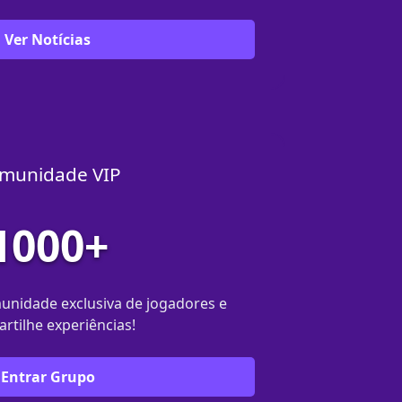
Ver Notícias
munidade VIP
1000+
unidade exclusiva de jogadores e
rtilhe experiências!
Entrar Grupo