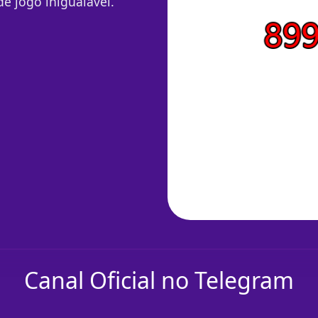
e jogo inigualável.
Canal Oficial no Telegram