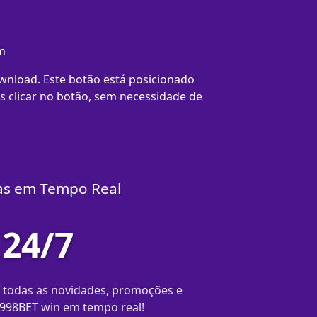
m
wnload. Este botão está posicionado
s clicar no botão, sem necessidade de
as em Tempo Real
24/7
e todas as novidades, promoções e
8998BET win em tempo real!