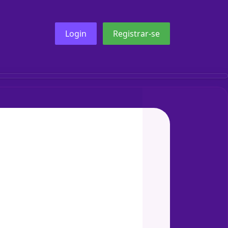
Login
Registrar-se