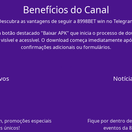
Benefícios do Canal
Descubra as vantagens de seguir a 8998BET win no Telegra
m botão destacado "Baixar APK" que inicia o processo de do
 visível e acessível. O download começa imediatamente apó
confirmações adicionais ou formulários.
vos
Notíci
m, promoções especiais
Fique por dentro d
s únicos!
eventos da 