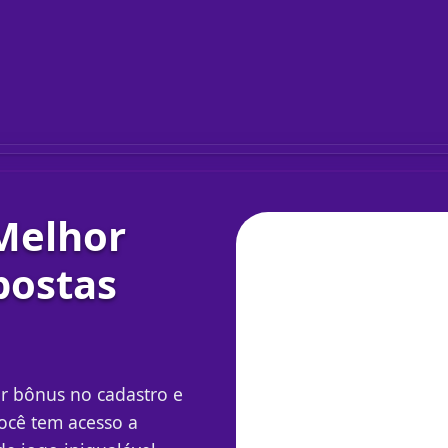
 Melhor
postas
r bônus no cadastro e
ocê tem acesso a