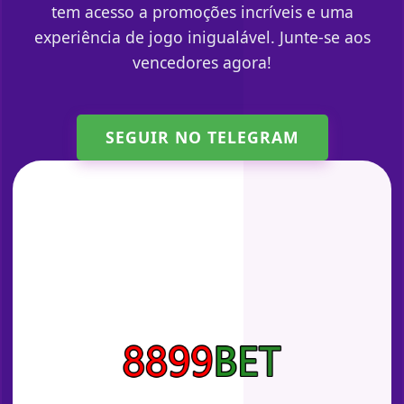
tem acesso a promoções incríveis e uma
experiência de jogo inigualável. Junte-se aos
vencedores agora!
SEGUIR NO TELEGRAM