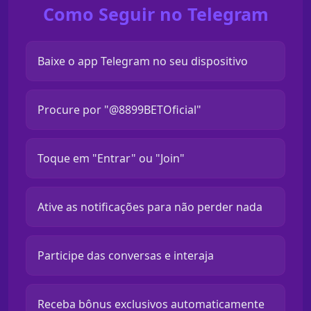
Como Seguir no Telegram
Baixe o app Telegram no seu dispositivo
Procure por "@8899BETOficial"
Toque em "Entrar" ou "Join"
Ative as notificações para não perder nada
Participe das conversas e interaja
Receba bônus exclusivos automaticamente