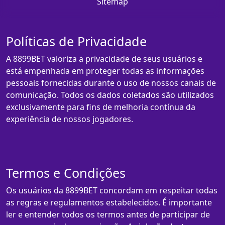
Sitemap
Políticas de Privacidade
A 8899BET valoriza a privacidade de seus usuários e
está empenhada em proteger todas as informações
pessoais fornecidas durante o uso de nossos canais de
comunicação. Todos os dados coletados são utilizados
exclusivamente para fins de melhoria contínua da
experiência de nossos jogadores.
Termos e Condições
Os usuários da 8899BET concordam em respeitar todas
as regras e regulamentos estabelecidos. É importante
ler e entender todos os termos antes de participar de