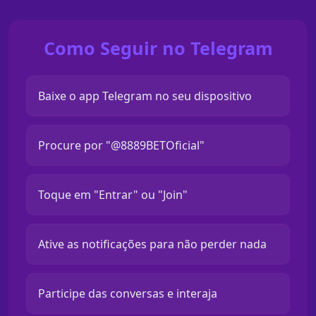
Como Seguir no Telegram
Baixe o app Telegram no seu dispositivo
Procure por "@8889BETOficial"
Toque em "Entrar" ou "Join"
Ative as notificações para não perder nada
Participe das conversas e interaja