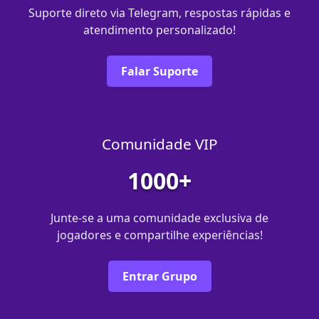
Suporte direto via Telegram, respostas rápidas e
atendimento personalizado!
Falar Suporte
Comunidade VIP
1000+
Junte-se a uma comunidade exclusiva de
jogadores e compartilhe experiências!
Entrar Grupo