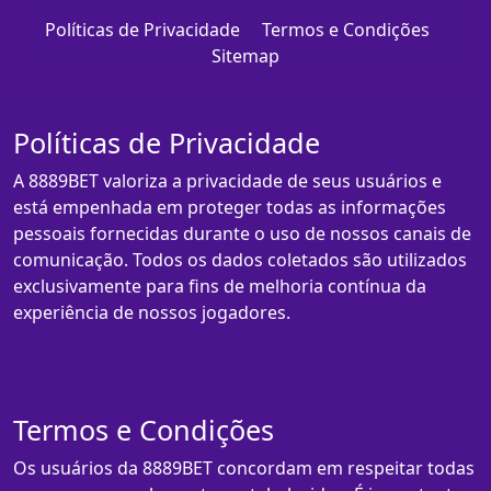
Políticas de Privacidade
Termos e Condições
Sitemap
Políticas de Privacidade
A 8889BET valoriza a privacidade de seus usuários e
está empenhada em proteger todas as informações
pessoais fornecidas durante o uso de nossos canais de
comunicação. Todos os dados coletados são utilizados
exclusivamente para fins de melhoria contínua da
experiência de nossos jogadores.
Termos e Condições
Os usuários da 8889BET concordam em respeitar todas