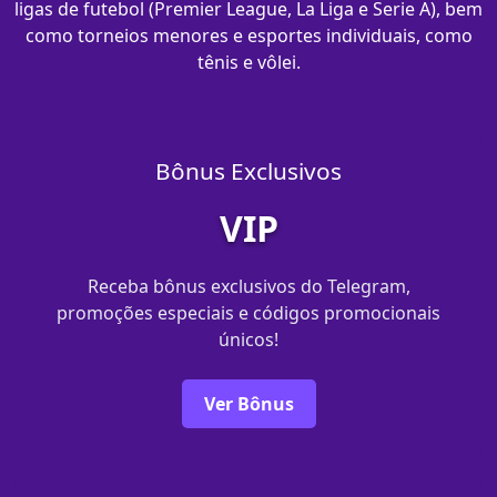
ligas de futebol (Premier League, La Liga e Serie A), bem
como torneios menores e esportes individuais, como
tênis e vôlei.
Bônus Exclusivos
VIP
Receba bônus exclusivos do Telegram,
promoções especiais e códigos promocionais
únicos!
Ver Bônus