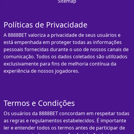
Sitemap
Políticas de Privacidade
A 8888BET valoriza a privacidade de seus usuários e
está empenhada em proteger todas as informações
pessoais fornecidas durante o uso de nossos canais de
comunicação. Todos os dados coletados são utilizados
exclusivamente para fins de melhoria contínua da
experiência de nossos jogadores.
Termos e Condições
Os usuários da 8888BET concordam em respeitar todas
as regras e regulamentos estabelecidos. É importante
ler e entender todos os termos antes de participar de