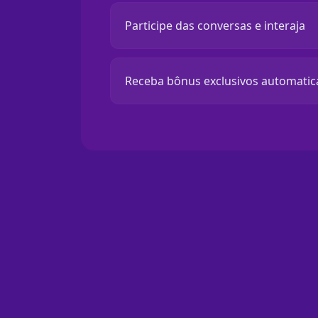
Participe das conversas e interaja
Receba bônus exclusivos automati