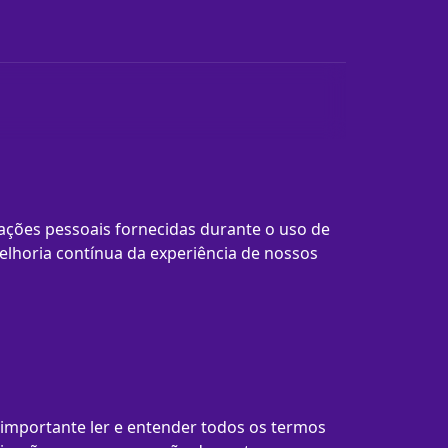
ações pessoais fornecidas durante o uso de
elhoria contínua da experiência de nossos
 importante ler e entender todos os termos