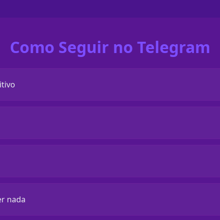
Como Seguir no Telegram
tivo
er nada