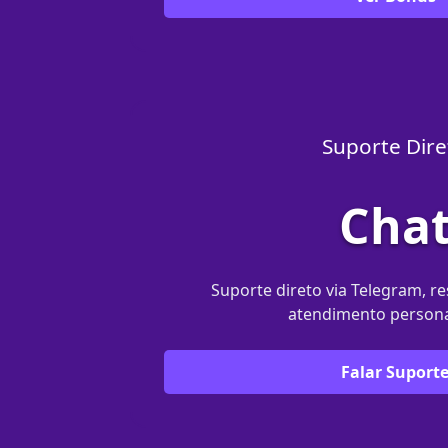
Suporte Dire
Cha
Suporte direto via Telegram, r
atendimento persona
Falar Suport