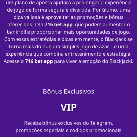
um plano de aposta ajudará a prolongar a experiência
de jogo de forma segura e divertida. Por último, uma
dica valiosa é aproveitar as promoções e bônus
oferecidos pelo
716 bet app
, que podem aumentar o
bankroll e proporcionar mais oportunidades de jogo.
Com essas estratégias e dicas em mente, o Blackjack se
torna mais do que um simples jogo de azar – é uma
experiência que combina entretenimento e estratégia.
Acesse o
716 bet app
para viver a emoção do Blackjack!.
Bônus Exclusivos
VIP
Receba bônus exclusivos do Telegram,
promoções especiais e códigos promocionais