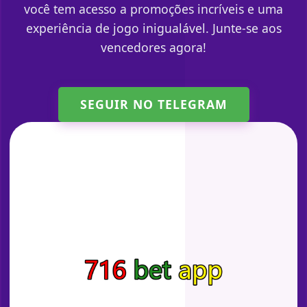
você tem acesso a promoções incríveis e uma
experiência de jogo inigualável. Junte-se aos
vencedores agora!
SEGUIR NO TELEGRAM