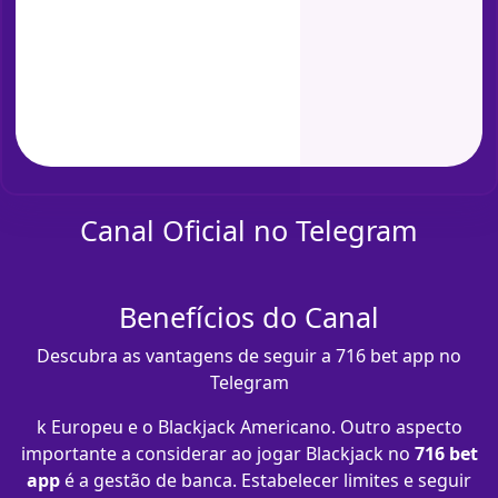
Canal Oficial no Telegram
Benefícios do Canal
Descubra as vantagens de seguir a 716 bet app no
Telegram
k Europeu e o Blackjack Americano. Outro aspecto
importante a considerar ao jogar Blackjack no
716 bet
app
é a gestão de banca. Estabelecer limites e seguir