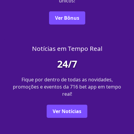
únicos!
Ver Bônus
Notícias em Tempo Real
24/7
Fique por dentro de todas as novidades,
promoções e eventos da 716 bet app em tempo
real!
Ver Notícias