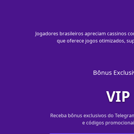
Jogadores brasileiros apreciam cassinos 
que oferece jogos otimizados, sup
Bônus Exclusi
VIP
Receba bônus exclusivos do Telegra
e códigos promocionai