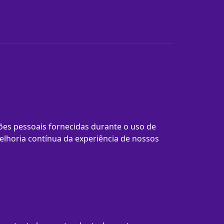
ões pessoais fornecidas durante o uso de
elhoria contínua da experiência de nossos