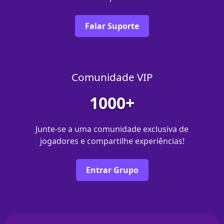
Falar Suporte
Comunidade VIP
1000+
Junte-se a uma comunidade exclusiva de
jogadores e compartilhe experiências!
Entrar Grupo