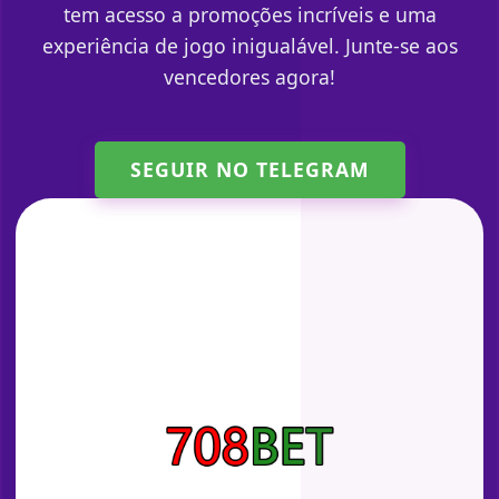
tem acesso a promoções incríveis e uma
experiência de jogo inigualável. Junte-se aos
vencedores agora!
SEGUIR NO TELEGRAM