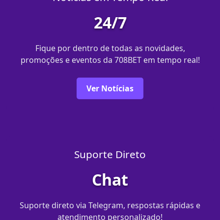
24/7
Fique por dentro de todas as novidades,
promoções e eventos da 708BET em tempo real!
Ver Notícias
Suporte Direto
Chat
Suporte direto via Telegram, respostas rápidas e
atendimento personalizado!