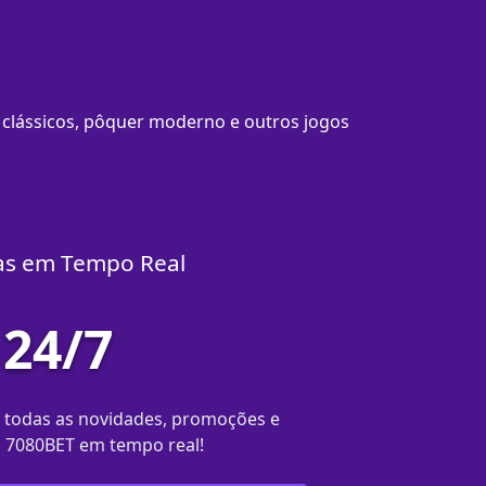
 clássicos, pôquer moderno e outros jogos
as em Tempo Real
24/7
e todas as novidades, promoções e
 7080BET em tempo real!