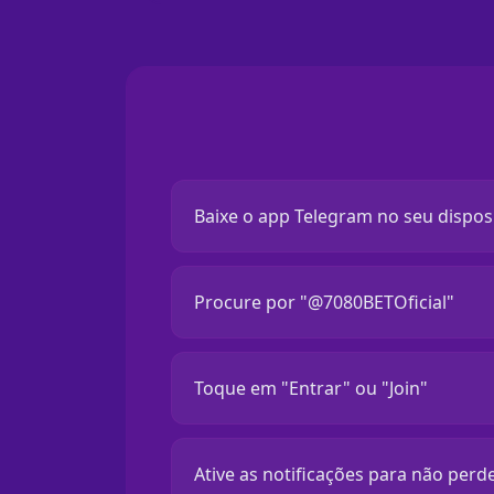
Baixe o app Telegram no seu disposi
Procure por "@7080BETOficial"
Toque em "Entrar" ou "Join"
Ative as notificações para não perd