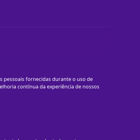
s pessoais fornecidas durante o uso de
elhoria contínua da experiência de nossos