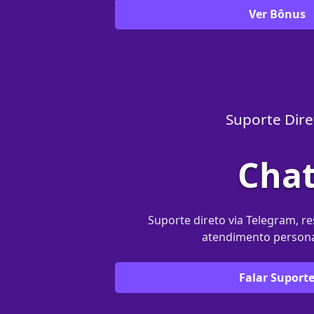
Ver Bônus
Suporte Dire
Cha
Suporte direto via Telegram, r
atendimento persona
Falar Suport