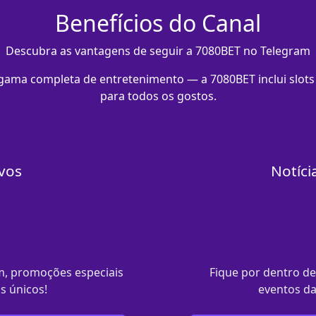
Benefícios do Canal
Descubra as vantagens de seguir a 7080BET no Telegram
gama completa de entretenimento — a 7080BET inclui slots
para todos os gostos.
vos
Notíci
m, promoções especiais
Fique por dentro d
s únicos!
eventos da