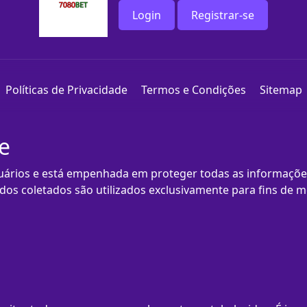
Login
Registrar-se
Políticas de Privacidade
Termos e Condições
Sitemap
de
suários e está empenhada em proteger todas as informaçõe
os coletados são utilizados exclusivamente para fins de m