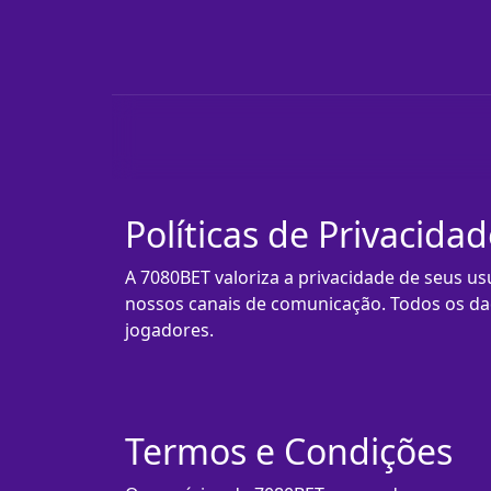
Políticas de Privacida
A 7080BET valoriza a privacidade de seus u
nossos canais de comunicação. Todos os dad
jogadores.
Termos e Condições