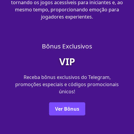
tornando os jogos acessíveis para iniciantes e, ao
mesmo tempo, proporcionando emoção para
jogadores experientes.
Bônus Exclusivos
VIP
Receba bônus exclusivos do Telegram,
promoções especiais e códigos promocionais
únicos!
Ver Bônus