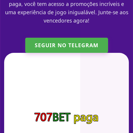
paga, você tem acesso a promoções incríveis e
uma experiência de jogo inigualável. Junte-se aos
vencedores agora!
SEGUIR NO TELEGRAM