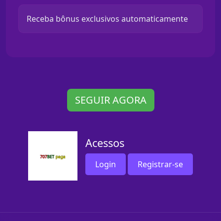
Receba bônus exclusivos automaticamente
SEGUIR AGORA
Acessos
Login
Registrar-se