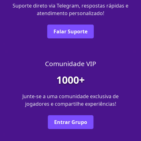
Suporte direto via Telegram, respostas rápidas e
atendimento personalizado!
Falar Suporte
Comunidade VIP
1000+
Junte-se a uma comunidade exclusiva de
jogadores e compartilhe experiências!
Entrar Grupo