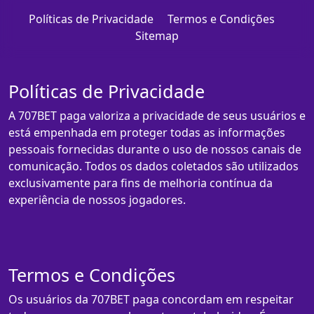
Políticas de Privacidade
Termos e Condições
Sitemap
Políticas de Privacidade
A 707BET paga valoriza a privacidade de seus usuários e
está empenhada em proteger todas as informações
pessoais fornecidas durante o uso de nossos canais de
comunicação. Todos os dados coletados são utilizados
exclusivamente para fins de melhoria contínua da
experiência de nossos jogadores.
Termos e Condições
Os usuários da 707BET paga concordam em respeitar