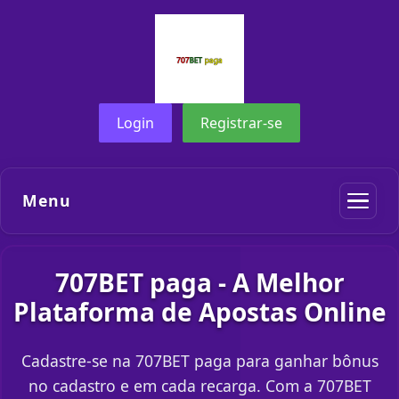
Login
Registrar-se
Menu
707BET paga - A Melhor
Plataforma de Apostas Online
Cadastre-se na 707BET paga para ganhar bônus
no cadastro e em cada recarga. Com a 707BET