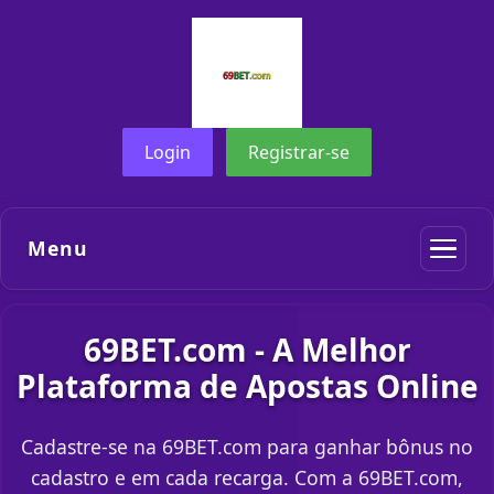
Login
Registrar-se
Menu
69BET.com - A Melhor
Plataforma de Apostas Online
Cadastre-se na 69BET.com para ganhar bônus no
cadastro e em cada recarga. Com a 69BET.com,