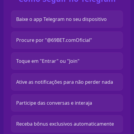
Baixe o app Telegram no seu dispositivo
Procure por "@69BET.comOficial"
Toque em "Entrar" ou "Join"
Ative as notificações para não perder nada
Participe das conversas e interaja
Receba bônus exclusivos automaticamente