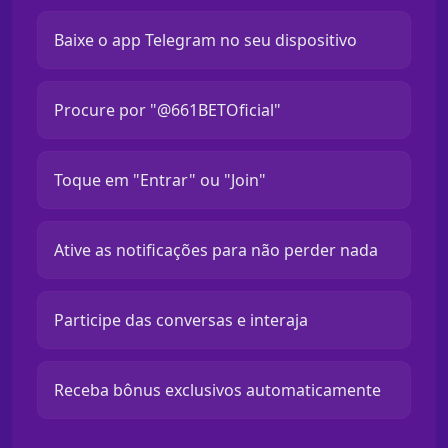
Baixe o app Telegram no seu dispositivo
Procure por "@661BETOficial"
Toque em "Entrar" ou "Join"
Ative as notificações para não perder nada
Participe das conversas e interaja
Receba bônus exclusivos automaticamente