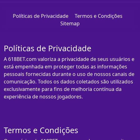
Políticas de Privacidade
Termos e Condições
Sitemap
Políticas de Privacidade
A 618BET.com valoriza a privacidade de seus usuários e
está empenhada em proteger todas as informações
pessoais fornecidas durante o uso de nossos canais de
comunicação. Todos os dados coletados são utilizados
exclusivamente para fins de melhoria contínua da
experiência de nossos jogadores.
Termos e Condições