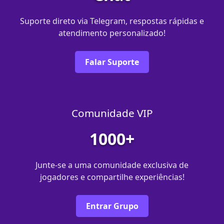
Suporte direto via Telegram, respostas rápidas e
atendimento personalizado!
Falar Suporte
Comunidade VIP
1000+
Junte-se a uma comunidade exclusiva de
jogadores e compartilhe experiências!
Entrar Grupo