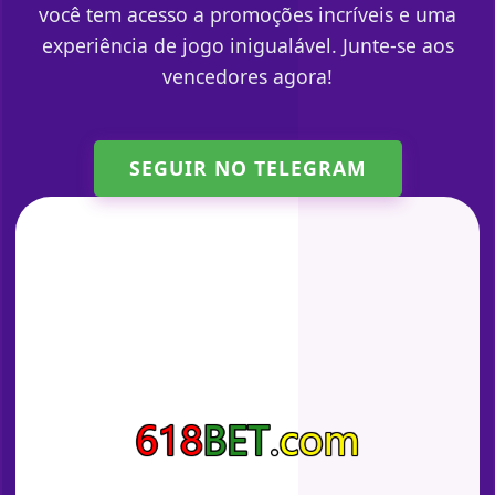
você tem acesso a promoções incríveis e uma
experiência de jogo inigualável. Junte-se aos
vencedores agora!
SEGUIR NO TELEGRAM