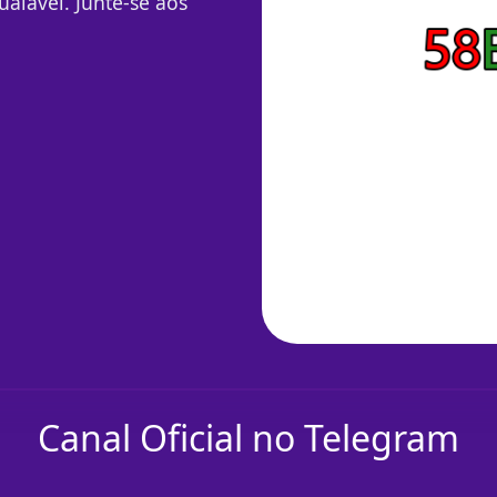
ualável. Junte-se aos
Canal Oficial no Telegram