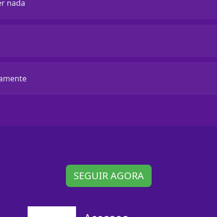
er nada
camente
SEGUIR AGORA