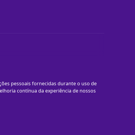
ções pessoais fornecidas durante o uso de
elhoria contínua da experiência de nossos