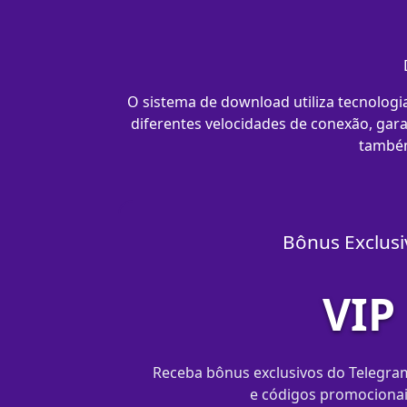
O sistema de download utiliza tecnolog
diferentes velocidades de conexão, gar
também
Bônus Exclusi
VIP
Receba bônus exclusivos do Telegra
e códigos promocionai