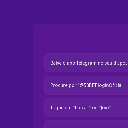
Baixe o app Telegram no seu disposi
Procure por "@58BET loginOficial"
Toque em "Entrar" ou "Join"