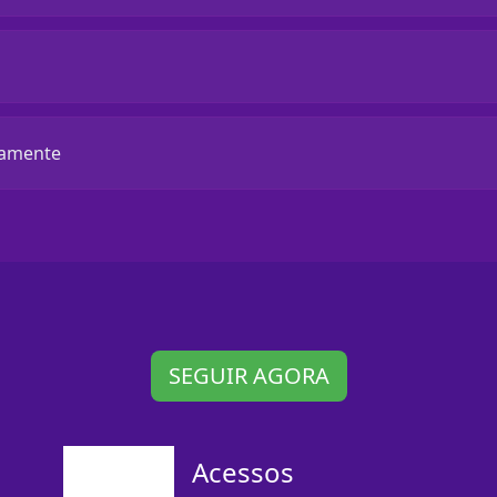
camente
SEGUIR AGORA
Acessos