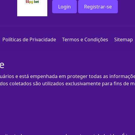
Login
Registrar-se
Políticas de Privacidade
Termos e Condições
Sitemap
de
usuários e está empenhada em proteger todas as informaçõe
os coletados são utilizados exclusivamente para fins de m