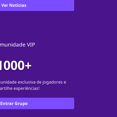
Ver Notícias
munidade VIP
1000+
unidade exclusiva de jogadores e
rtilhe experiências!
Entrar Grupo