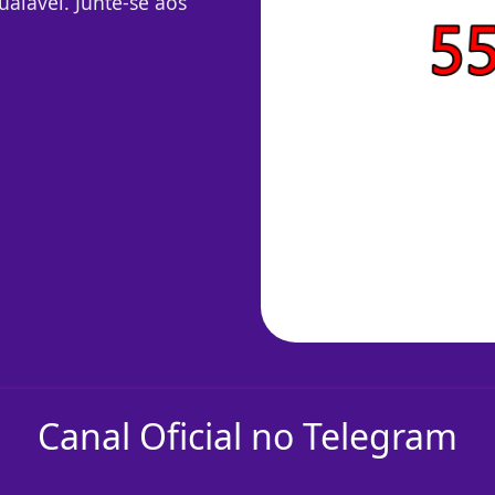
ualável. Junte-se aos
Canal Oficial no Telegram