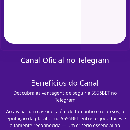
Canal Oficial no Telegram
Benefícios do Canal
Descubra as vantagens de seguir a 5556BET no
Telegram
Ao avaliar um cassino, além do tamanho e recursos, a
reputação da plataforma 5556BET entre os jogadores é
altamente reconhecida — um critério essencial no