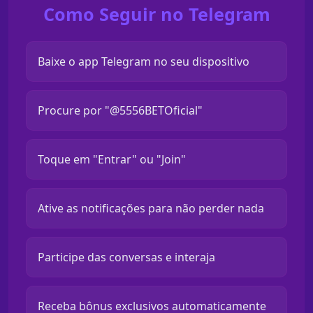
Como Seguir no Telegram
Baixe o app Telegram no seu dispositivo
Procure por "@5556BETOficial"
Toque em "Entrar" ou "Join"
Ative as notificações para não perder nada
Participe das conversas e interaja
Receba bônus exclusivos automaticamente