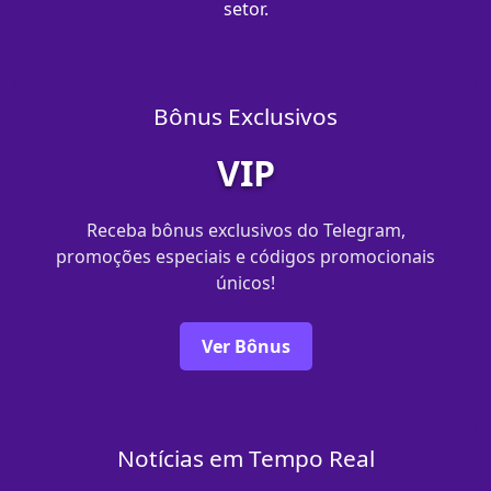
setor.
Bônus Exclusivos
VIP
Receba bônus exclusivos do Telegram,
promoções especiais e códigos promocionais
únicos!
Ver Bônus
Notícias em Tempo Real