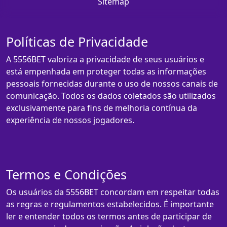
Sitemap
Políticas de Privacidade
A 5556BET valoriza a privacidade de seus usuários e
está empenhada em proteger todas as informações
pessoais fornecidas durante o uso de nossos canais de
comunicação. Todos os dados coletados são utilizados
exclusivamente para fins de melhoria contínua da
experiência de nossos jogadores.
Termos e Condições
Os usuários da 5556BET concordam em respeitar todas
as regras e regulamentos estabelecidos. É importante
ler e entender todos os termos antes de participar de