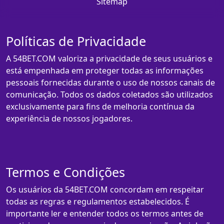
Sitemap
Políticas de Privacidade
A 54BET.COM valoriza a privacidade de seus usuários e
está empenhada em proteger todas as informações
pessoais fornecidas durante o uso de nossos canais de
comunicação. Todos os dados coletados são utilizados
exclusivamente para fins de melhoria contínua da
experiência de nossos jogadores.
Termos e Condições
Os usuários da 54BET.COM concordam em respeitar
todas as regras e regulamentos estabelecidos. É
importante ler e entender todos os termos antes de