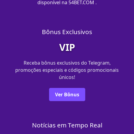
disponível na 54BET.COM .
Bônus Exclusivos
VIP
Receba bônus exclusivos do Telegram,
promoções especiais e códigos promocionais
únicos!
Ver Bônus
Notícias em Tempo Real