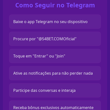
Como Seguir no Telegram
Baixe o app Telegram no seu dispositivo
Procure por "@54BET.COMOficial"
Toque em "Entrar" ou "Join"
Ative as notificações para não perder nada
Participe das conversas e interaja
Receba bônus exclusivos automaticamente