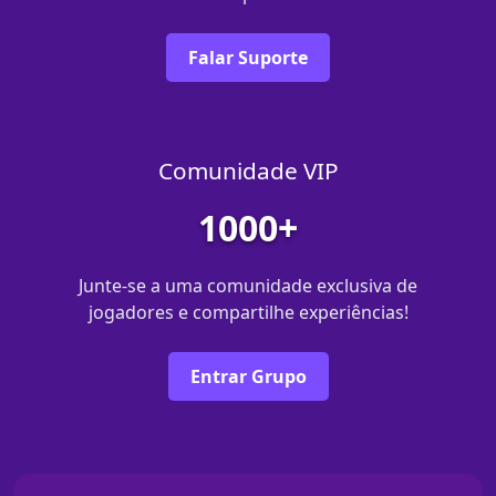
Falar Suporte
Comunidade VIP
1000+
Junte-se a uma comunidade exclusiva de
jogadores e compartilhe experiências!
Entrar Grupo