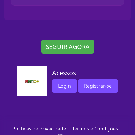
SEGUIR AGORA
Acessos
Login
Registrar-se
Políticas de Privacidade
Termos e Condições