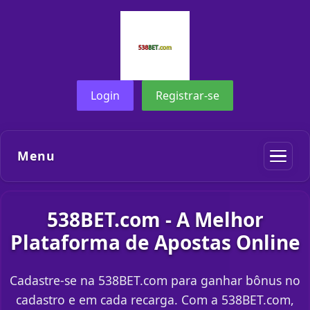
Login
Registrar-se
Menu
538BET.com - A Melhor
Plataforma de Apostas Online
Cadastre-se na 538BET.com para ganhar bônus no
cadastro e em cada recarga. Com a 538BET.com,