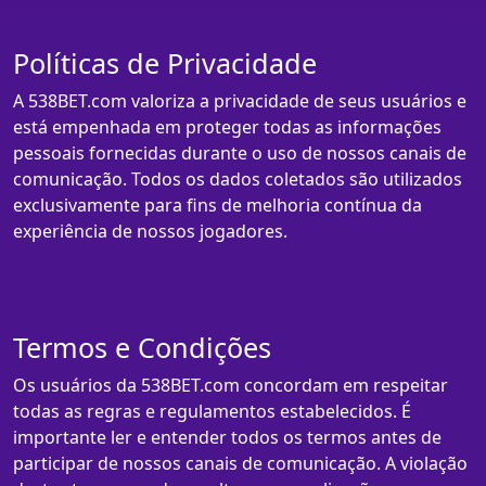
Políticas de Privacidade
A 538BET.com valoriza a privacidade de seus usuários e
está empenhada em proteger todas as informações
pessoais fornecidas durante o uso de nossos canais de
comunicação. Todos os dados coletados são utilizados
exclusivamente para fins de melhoria contínua da
experiência de nossos jogadores.
Termos e Condições
Os usuários da 538BET.com concordam em respeitar
todas as regras e regulamentos estabelecidos. É
importante ler e entender todos os termos antes de
participar de nossos canais de comunicação. A violação