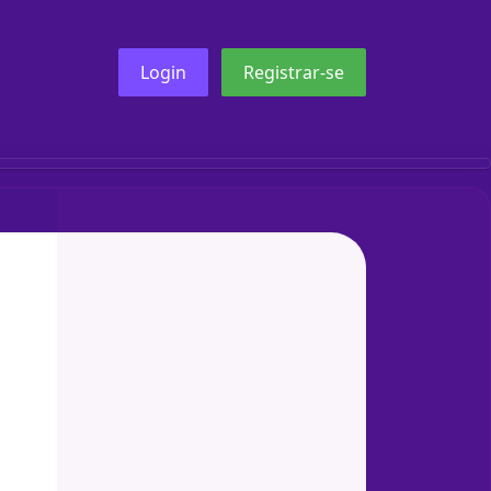
Login
Registrar-se