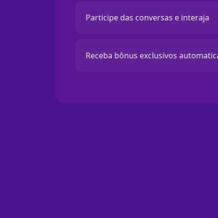
Participe das conversas e interaja
Receba bônus exclusivos automati