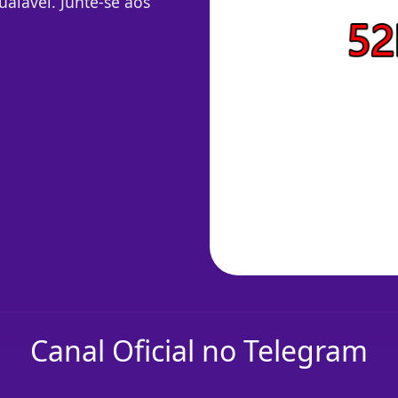
ualável. Junte-se aos
Canal Oficial no Telegram