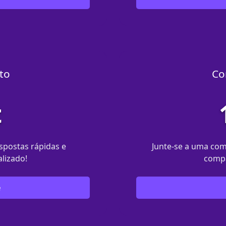
to
Co
t
espostas rápidas e
Junte-se a uma com
lizado!
compa
e