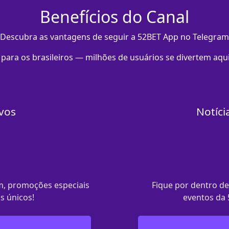
Benefícios do Canal
Descubra as vantagens de seguir a 52BET App no Telegram
para os brasileiros — milhões de usuários se divertem aqui 
vos
Notíci
m, promoções especiais
Fique por dentro d
s únicos!
eventos da 