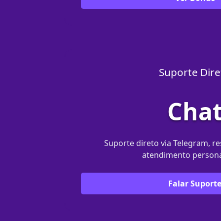
Suporte Dire
Cha
Suporte direto via Telegram, r
atendimento persona
Falar Suport