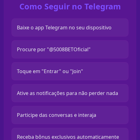
Como Seguir no Telegram
Baixe o app Telegram no seu dispositivo
Procure por "@5008BETOficial"
Toque em "Entrar" ou "Join"
Ative as notificações para não perder nada
Participe das conversas e interaja
Receba bônus exclusivos automaticamente