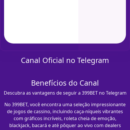
Canal Oficial no Telegram
Benefícios do Canal
Descubra as vantagens de seguir a 399BET no Telegram
No 399BET, você encontra uma seleção impressionante
de jogos de cassino, incluindo caça-níqueis vibrantes
com gráficos incríveis, roleta cheia de emoção,
blackjack, bacará e até pôquer ao vivo com dealers