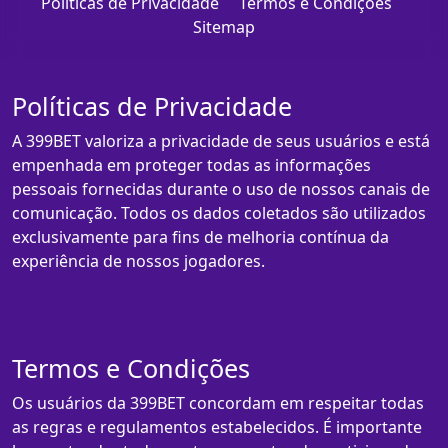
Políticas de Privacidade
Termos e Condições
Sitemap
Políticas de Privacidade
A 399BET valoriza a privacidade de seus usuários e está
empenhada em proteger todas as informações
pessoais fornecidas durante o uso de nossos canais de
comunicação. Todos os dados coletados são utilizados
exclusivamente para fins de melhoria contínua da
experiência de nossos jogadores.
Termos e Condições
Os usuários da 399BET concordam em respeitar todas
as regras e regulamentos estabelecidos. É importante