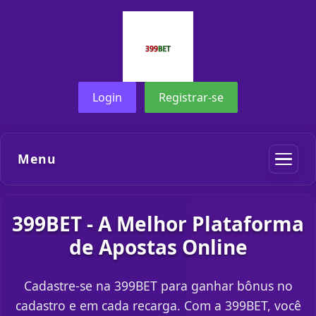
Login
Registrar-se
Menu
399BET - A Melhor Plataforma
de Apostas Online
Cadastre-se na 399BET para ganhar bônus no
cadastro e em cada recarga. Com a 399BET, você