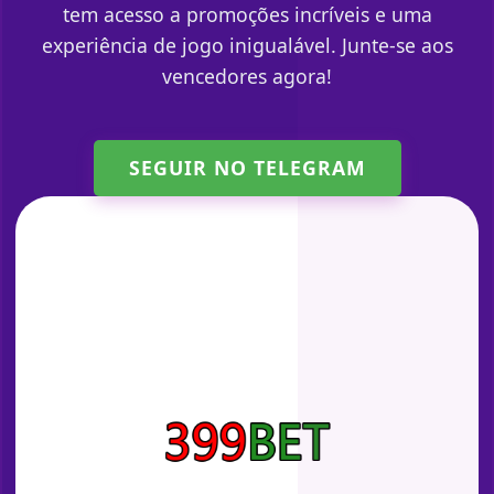
tem acesso a promoções incríveis e uma
experiência de jogo inigualável. Junte-se aos
vencedores agora!
SEGUIR NO TELEGRAM