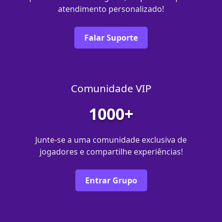
atendimento personalizado!
Falar Suporte
Comunidade VIP
1000+
Junte-se a uma comunidade exclusiva de
jogadores e compartilhe experiências!
Entrar Grupo