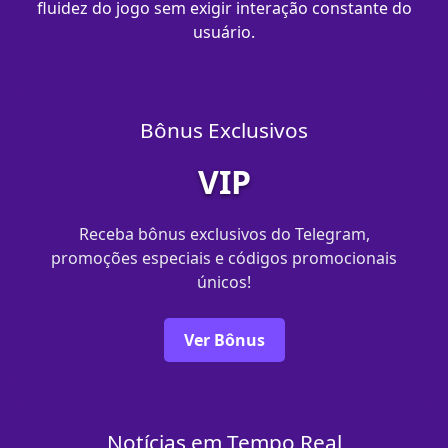
fluidez do jogo sem exigir interação constante do
usuário.
Bônus Exclusivos
VIP
Receba bônus exclusivos do Telegram,
promoções especiais e códigos promocionais
únicos!
Ver Bônus
Notícias em Tempo Real