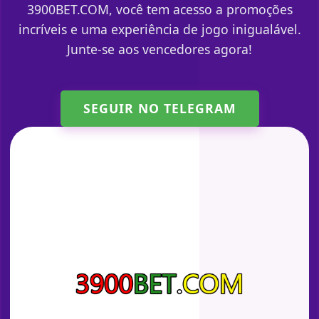
3900BET.COM, você tem acesso a promoções
incríveis e uma experiência de jogo inigualável.
Junte-se aos vencedores agora!
SEGUIR NO TELEGRAM