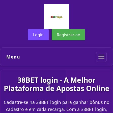
Login
Registrar-se
Menu
38BET login - A Melhor
Plataforma de Apostas Online
Cadastre-se na 38BET login para ganhar bônus no
cadastro e em cada recarga. Com a 38BET login,