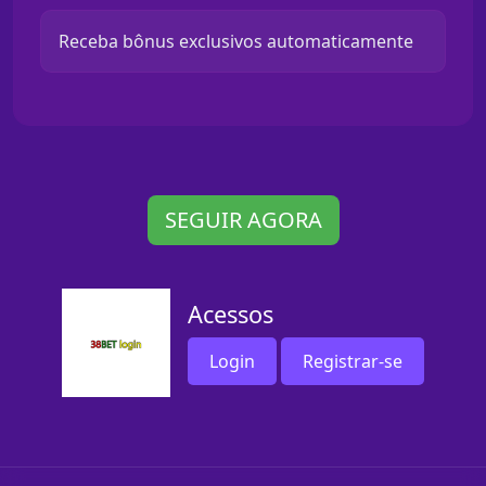
Receba bônus exclusivos automaticamente
SEGUIR AGORA
Acessos
Login
Registrar-se