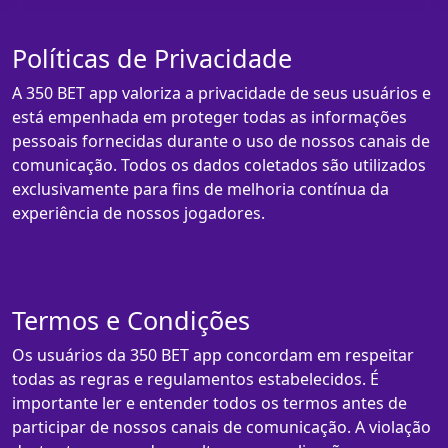
Políticas de Privacidade
A 350 BET app valoriza a privacidade de seus usuários e
está empenhada em proteger todas as informações
pessoais fornecidas durante o uso de nossos canais de
comunicação. Todos os dados coletados são utilizados
exclusivamente para fins de melhoria contínua da
experiência de nossos jogadores.
Termos e Condições
Os usuários da 350 BET app concordam em respeitar
todas as regras e regulamentos estabelecidos. É
importante ler e entender todos os termos antes de
participar de nossos canais de comunicação. A violação