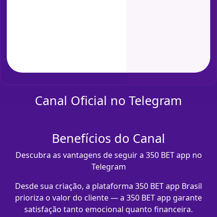
Canal Oficial no Telegram
Benefícios do Canal
Descubra as vantagens de seguir a 350 BET app no
Telegram
Desde sua criação, a plataforma 350 BET app Brasil
prioriza o valor do cliente — a 350 BET app garante
satisfação tanto emocional quanto financeira.