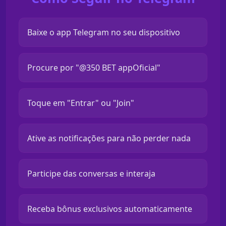
Baixe o app Telegram no seu dispositivo
Procure por "@350 BET appOficial"
Toque em "Entrar" ou "Join"
Ative as notificações para não perder nada
Participe das conversas e interaja
Receba bônus exclusivos automaticamente