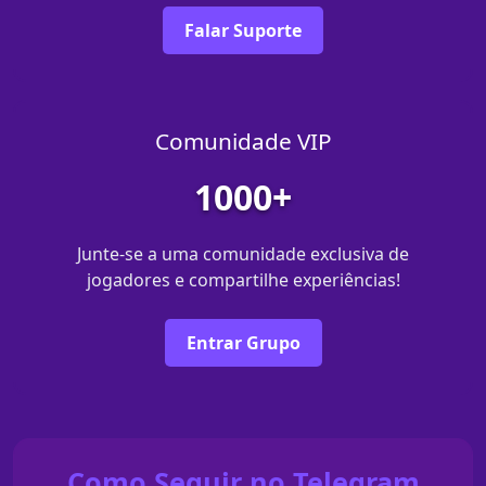
Falar Suporte
Comunidade VIP
1000+
Junte-se a uma comunidade exclusiva de
jogadores e compartilhe experiências!
Entrar Grupo
Como Seguir no Telegram