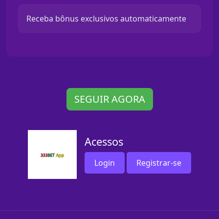
Receba bônus exclusivos automaticamente
SEGUIR AGORA
Acessos
Login
Registrar-se