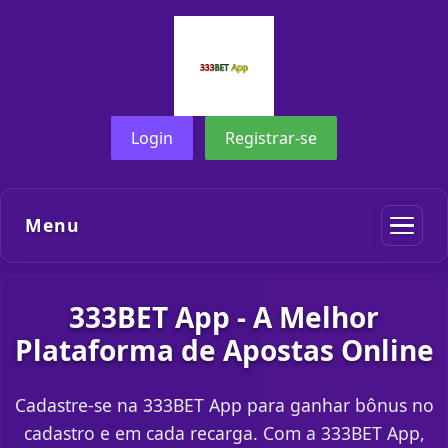
Login
Registrar-se
Menu
333BET App - A Melhor
Plataforma de Apostas Online
Cadastre-se na 333BET App para ganhar bônus no
cadastro e em cada recarga. Com a 333BET App,