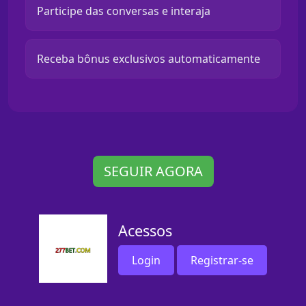
Participe das conversas e interaja
Receba bônus exclusivos automaticamente
SEGUIR AGORA
Acessos
Login
Registrar-se