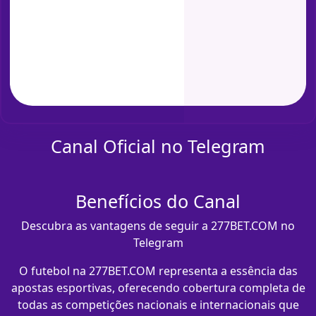
Canal Oficial no Telegram
Benefícios do Canal
Descubra as vantagens de seguir a 277BET.COM no
Telegram
O futebol na 277BET.COM representa a essência das
apostas esportivas, oferecendo cobertura completa de
todas as competições nacionais e internacionais que