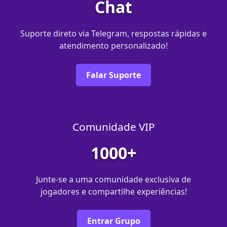
Chat
Suporte direto via Telegram, respostas rápidas e
atendimento personalizado!
Falar Suporte
Comunidade VIP
1000+
Junte-se a uma comunidade exclusiva de
jogadores e compartilhe experiências!
Entrar Grupo