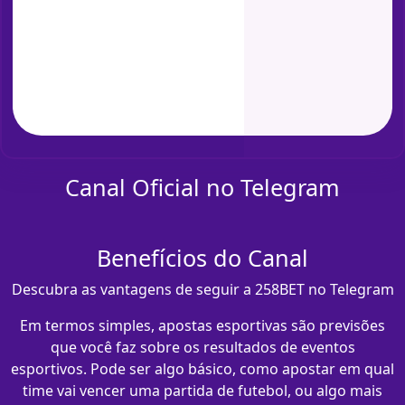
Canal Oficial no Telegram
Benefícios do Canal
Descubra as vantagens de seguir a 258BET no Telegram
Em termos simples, apostas esportivas são previsões
que você faz sobre os resultados de eventos
esportivos. Pode ser algo básico, como apostar em qual
time vai vencer uma partida de futebol, ou algo mais