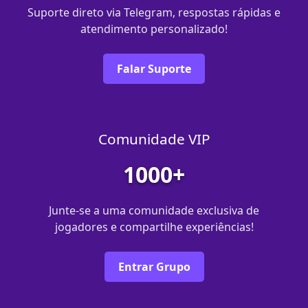
Suporte direto via Telegram, respostas rápidas e
atendimento personalizado!
Falar Suporte
Comunidade VIP
1000+
Junte-se a uma comunidade exclusiva de
jogadores e compartilhe experiências!
Entrar Grupo