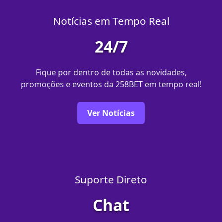
Notícias em Tempo Real
24/7
Fique por dentro de todas as novidades,
promoções e eventos da 258BET em tempo real!
Ver Notícias
Suporte Direto
Chat