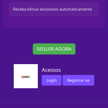
Receba bônus exclusivos automaticamente
SEGUIR AGORA
Acessos
Login
Registrar-se