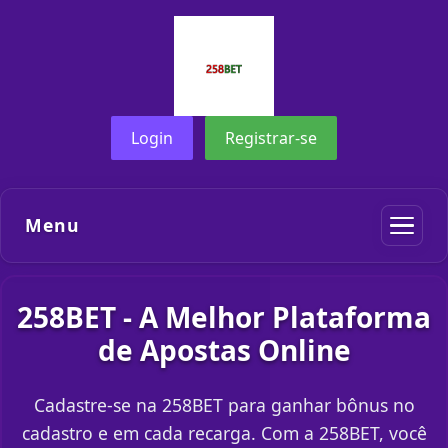
Login
Registrar-se
Menu
258BET - A Melhor Plataforma
de Apostas Online
Cadastre-se na 258BET para ganhar bônus no
cadastro e em cada recarga. Com a 258BET, você