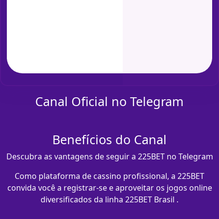
Canal Oficial no Telegram
Benefícios do Canal
Descubra as vantagens de seguir a 225BET no Telegram
Como plataforma de cassino profissional, a 225BET
convida você a registrar-se e aproveitar os jogos online
diversificados da linha 225BET Brasil .