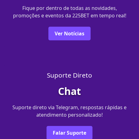
Fique por dentro de todas as novidades,
promoções e eventos da 225BET em tempo real!
Ver Notícias
Suporte Direto
Chat
Suporte direto via Telegram, respostas rápidas e
atendimento personalizado!
Falar Suporte