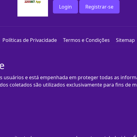
Login
Registrar-se
Políticas de Privacidade
Termos e Condições
Sitemap
de
us usuários e está empenhada em proteger todas as inform
os coletados são utilizados exclusivamente para fins de m