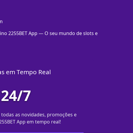
am
ssino 2255BET App — O seu mundo de slots e
as em Tempo Real
24/7
e todas as novidades, promoções e
255BET App em tempo real!