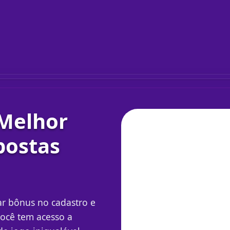
 Melhor
postas
r bônus no cadastro e
ocê tem acesso a