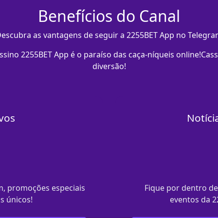
Benefícios do Canal
escubra as vantagens de seguir a 2255BET App no Telegr
ssino 2255BET App é o paraíso das caça-níqueis online!Ca
diversão!
vos
Notíci
m, promoções especiais
Fique por dentro d
s únicos!
eventos da 2