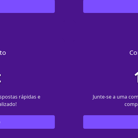
to
Co
t
espostas rápidas e
Junte-se a uma com
lizado!
compa
e