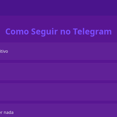
Como Seguir no Telegram
tivo
er nada