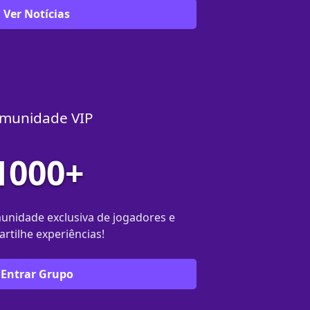
Ver Notícias
munidade VIP
1000+
unidade exclusiva de jogadores e
rtilhe experiências!
Entrar Grupo