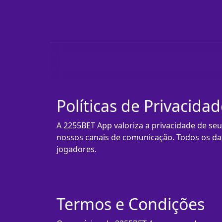
Políticas de Privacida
A 2255BET App valoriza a privacidade de se
nossos canais de comunicação. Todos os dad
jogadores.
Termos e Condições