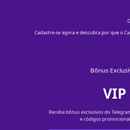
D
Cadastre-se agora e descubra por que o Ca
Bônus Exclusi
VIP
Receba bônus exclusivos do Telegra
e códigos promocionai