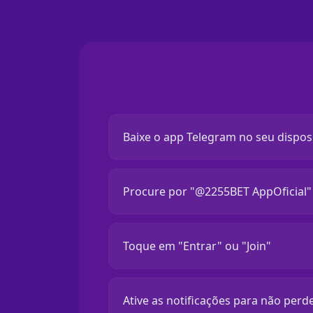
Baixe o app Telegram no seu disposi
Procure por "@2255BET AppOficial"
Toque em "Entrar" ou "Join"
Ative as notificações para não perd