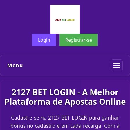
Login
Registrar-se
Menu
2127 BET LOGIN - A Melhor
Plataforma de Apostas Online
Cadastre-se na 2127 BET LOGIN para ganhar
bônus no cadastro e em cada recarga. Com a