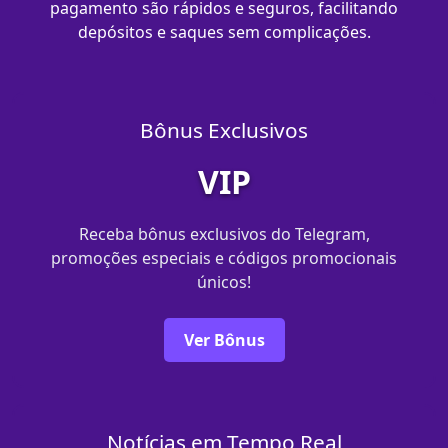
pagamento são rápidos e seguros, facilitando
depósitos e saques sem complicações.
Bônus Exclusivos
VIP
Receba bônus exclusivos do Telegram,
promoções especiais e códigos promocionais
únicos!
Ver Bônus
Notícias em Tempo Real