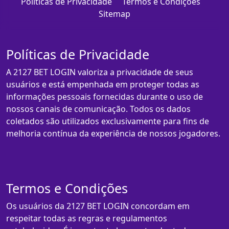
Políticas de Privacidade
Termos e Condições
Sitemap
Políticas de Privacidade
A 2127 BET LOGIN valoriza a privacidade de seus
usuários e está empenhada em proteger todas as
informações pessoais fornecidas durante o uso de
nossos canais de comunicação. Todos os dados
coletados são utilizados exclusivamente para fins de
melhoria contínua da experiência de nossos jogadores.
Termos e Condições
Os usuários da 2127 BET LOGIN concordam em
respeitar todas as regras e regulamentos