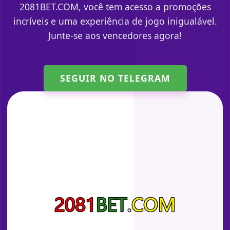
2081BET.COM, você tem acesso a promoções
incríveis e uma experiência de jogo inigualável.
Junte-se aos vencedores agora!
SEGUIR NO TELEGRAM