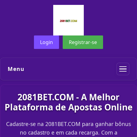
Login
Registrar-se
Menu
2081BET.COM - A Melhor
Plataforma de Apostas Online
Cadastre-se na 2081BET.COM para ganhar bônus
no cadastro e em cada recarga. Com a