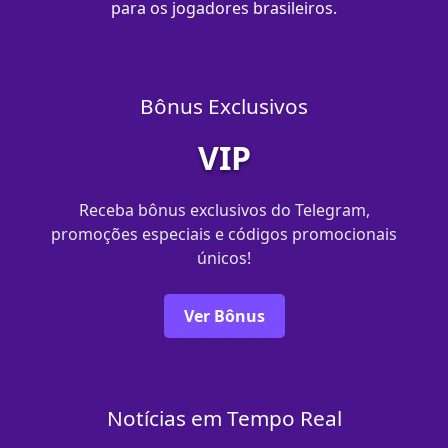
para os jogadores brasileiros.
Bônus Exclusivos
VIP
Receba bônus exclusivos do Telegram,
promoções especiais e códigos promocionais
únicos!
Ver Bônus
Notícias em Tempo Real