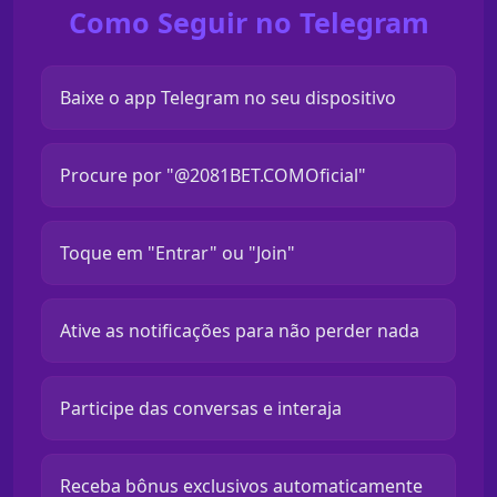
Como Seguir no Telegram
Baixe o app Telegram no seu dispositivo
Procure por "@2081BET.COMOficial"
Toque em "Entrar" ou "Join"
Ative as notificações para não perder nada
Participe das conversas e interaja
Receba bônus exclusivos automaticamente