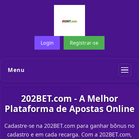
Login
Registrar-se
Menu
202BET.com - A Melhor
Plataforma de Apostas Online
Cadastre-se na 202BET.com para ganhar bônus no
cadastro e em cada recarga. Com a 202BET.com,