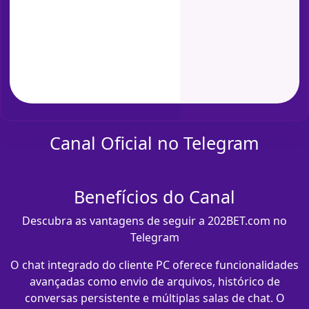
Canal Oficial no Telegram
Benefícios do Canal
Descubra as vantagens de seguir a 202BET.com no
Telegram
O chat integrado do cliente PC oferece funcionalidades
avançadas como envio de arquivos, histórico de
conversas persistente e múltiplas salas de chat. O