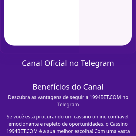
Canal Oficial no Telegram
Benefícios do Canal
Descubra as vantagens de seguir a 1994BET.COM no
Telegram
Se você está procurando um cassino online confiável,
emocionante e repleto de oportunidades, o Cassino
1994BET.COM é a sua melhor escolha! Com uma vasta