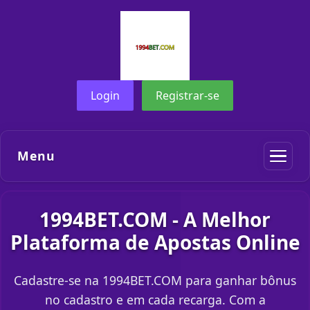
Login
Registrar-se
Menu
1994BET.COM - A Melhor
Plataforma de Apostas Online
Cadastre-se na 1994BET.COM para ganhar bônus
no cadastro e em cada recarga. Com a