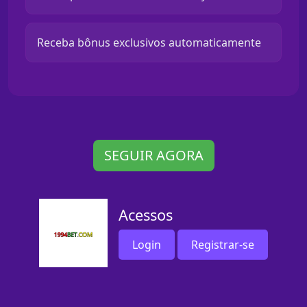
Receba bônus exclusivos automaticamente
SEGUIR AGORA
Acessos
Login
Registrar-se