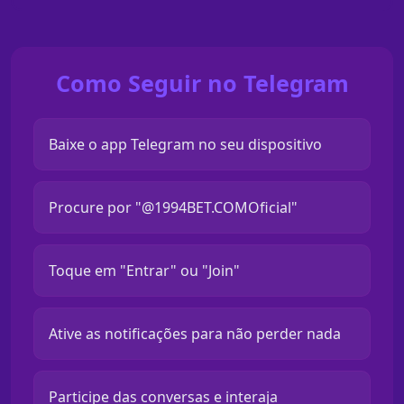
Como Seguir no Telegram
Baixe o app Telegram no seu dispositivo
Procure por "@1994BET.COMOficial"
Toque em "Entrar" ou "Join"
Ative as notificações para não perder nada
Participe das conversas e interaja