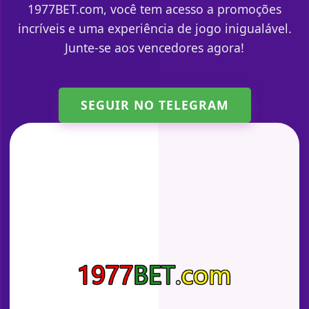
1977BET.com, você tem acesso a promoções
incríveis e uma experiência de jogo inigualável.
Junte-se aos vencedores agora!
SEGUIR NO TELEGRAM