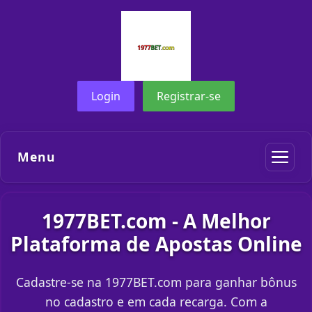
Login
Registrar-se
Menu
1977BET.com - A Melhor
Plataforma de Apostas Online
Cadastre-se na 1977BET.com para ganhar bônus
no cadastro e em cada recarga. Com a