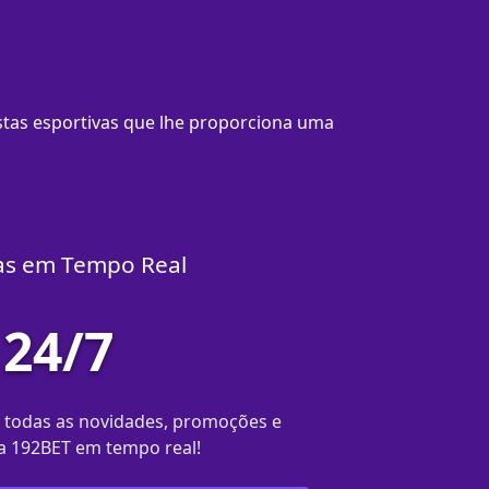
tas esportivas que lhe proporciona uma
as em Tempo Real
24/7
e todas as novidades, promoções e
a 192BET em tempo real!