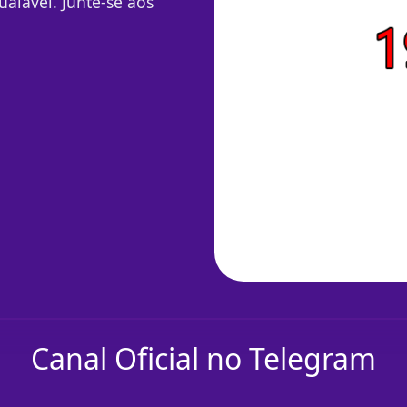
ualável. Junte-se aos
Canal Oficial no Telegram