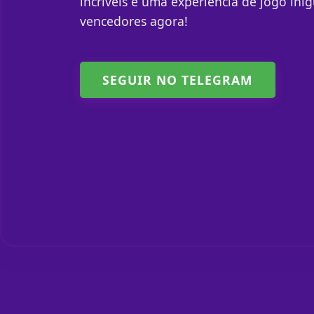
incríveis e uma experiência de jogo inig
vencedores agora!
SEGUIR NO TELEGRAM