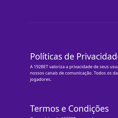
Políticas de Privacida
A 192BET valoriza a privacidade de seus us
nossos canais de comunicação. Todos os dad
jogadores.
Termos e Condições