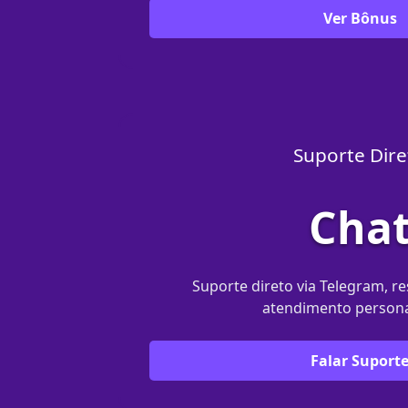
Ver Bônus
Suporte Dire
Cha
Suporte direto via Telegram, r
atendimento persona
Falar Suport