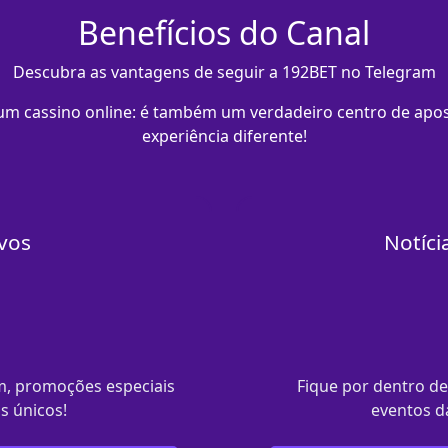
Benefícios do Canal
Descubra as vantagens de seguir a 192BET no Telegram
um cassino online: é também um verdadeiro centro de apos
experiência diferente!
vos
Notíci
m, promoções especiais
Fique por dentro d
s únicos!
eventos d