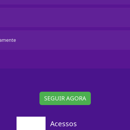
camente
SEGUIR AGORA
Acessos