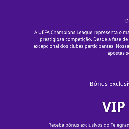
D
A UEFA Champions League representa o mais
prestigiosa competição. Desde a fase de
excepcional dos clubes participantes. Nos
apostas s
Bônus Exclusi
VIP
Receba bônus exclusivos do Telegra