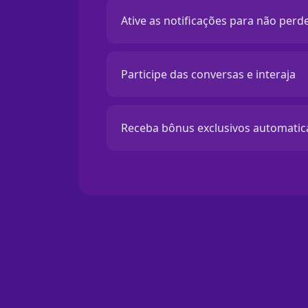
Ative as notificações para não perd
Participe das conversas e interaja
Receba bônus exclusivos automati