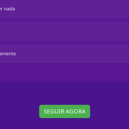
er nada
camente
SEGUIR AGORA