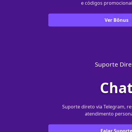
e códigos promocionai
Ver Bônus
Suporte Dire
Cha
Suporte direto via Telegram, r
atendimento persona
Falar Suport