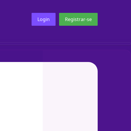
Login
Registrar-se