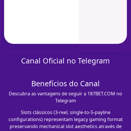
Canal Oficial no Telegram
Benefícios do Canal
Descubra as vantagens de seguir a 187BET.COM no
Telegram
Slots clássicos (3-reel, single-to-5-payline
configurations) representam legacy gaming format
preservando mechanical slot aesthetics através de