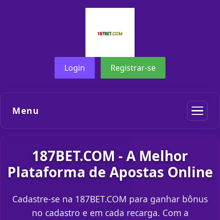
Login
Registrar-se
Menu
187BET.COM - A Melhor
Plataforma de Apostas Online
Cadastre-se na 187BET.COM para ganhar bônus
no cadastro e em cada recarga. Com a