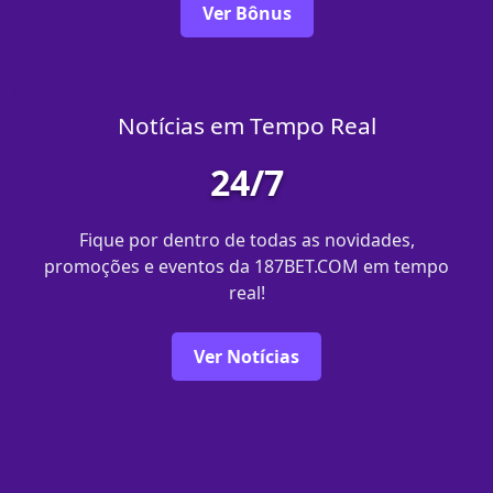
Ver Bônus
Notícias em Tempo Real
24/7
Fique por dentro de todas as novidades,
promoções e eventos da 187BET.COM em tempo
real!
Ver Notícias