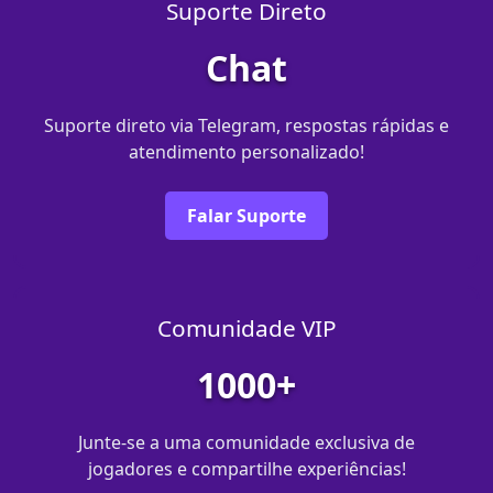
Suporte Direto
Chat
Suporte direto via Telegram, respostas rápidas e
atendimento personalizado!
Falar Suporte
Comunidade VIP
1000+
Junte-se a uma comunidade exclusiva de
jogadores e compartilhe experiências!