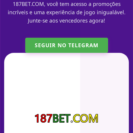
187BET.COM, você tem acesso a promoções
incríveis e uma experiência de jogo inigualável.
Junte-se aos vencedores agora!
SEGUIR NO TELEGRAM