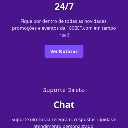
24/7
Fique por dentro de todas as novidades,
promoções e eventos da 180BET.com em tempo
real!
Ver Notícias
Suporte Direto
Chat
Suporte direto via Telegram, respostas rápidas e
atendimento personalizado!