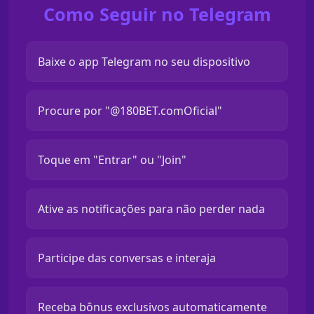
Como Seguir no Telegram
Baixe o app Telegram no seu dispositivo
Procure por "@180BET.comOficial"
Toque em "Entrar" ou "Join"
Ative as notificações para não perder nada
Participe das conversas e interaja
Receba bônus exclusivos automaticamente