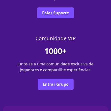
Falar Suporte
Comunidade VIP
1000+
Junte-se a uma comunidade exclusiva de
jogadores e compartilhe experiências!
Entrar Grupo