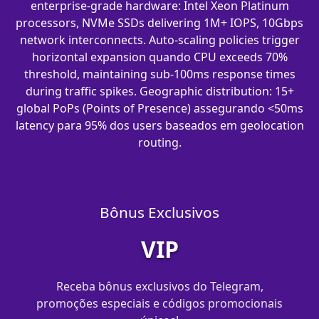
enterprise-grade hardware: Intel Xeon Platinum
processors, NVMe SSDs delivering 1M+ IOPS, 10Gbps
network interconnects. Auto-scaling policies trigger
horizontal expansion quando CPU exceeds 70%
threshold, maintaining sub-100ms response times
during traffic spikes. Geographic distribution: 15+
global PoPs (Points of Presence) assegurando <50ms
latency para 95% dos users baseados em geolocation
routing.
Bônus Exclusivos
VIP
Receba bônus exclusivos do Telegram,
promoções especiais e códigos promocionais