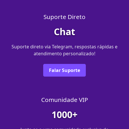
Suporte Direto
Chat
Suporte direto via Telegram, respostas rápidas e
atendimento personalizado!
Falar Suporte
Comunidade VIP
1000+