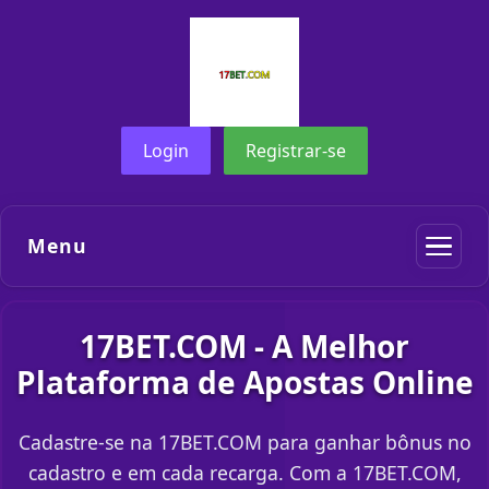
Login
Registrar-se
Menu
17BET.COM - A Melhor
Plataforma de Apostas Online
Cadastre-se na 17BET.COM para ganhar bônus no
cadastro e em cada recarga. Com a 17BET.COM,