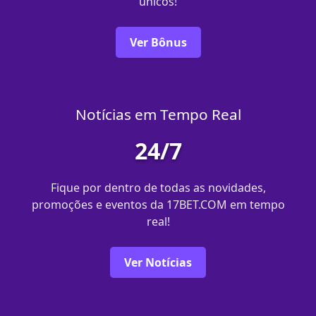
únicos!
Ver Bônus
Notícias em Tempo Real
24/7
Fique por dentro de todas as novidades,
promoções e eventos da 17BET.COM em tempo
real!
Ver Notícias