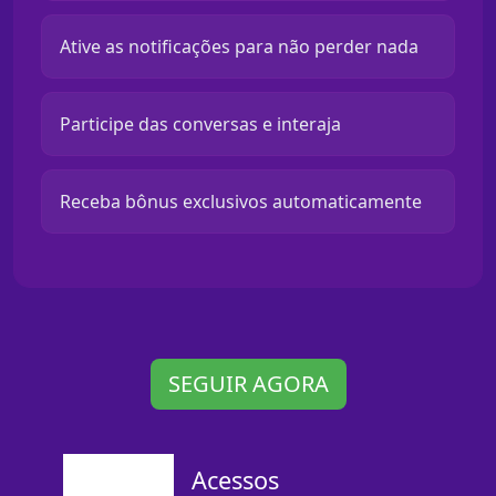
Ative as notificações para não perder nada
Participe das conversas e interaja
Receba bônus exclusivos automaticamente
SEGUIR AGORA
Acessos