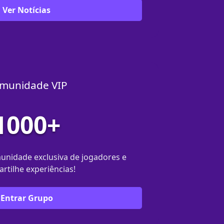
Ver Notícias
munidade VIP
1000+
unidade exclusiva de jogadores e
rtilhe experiências!
Entrar Grupo