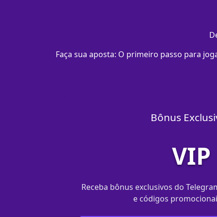
De
Faça sua aposta: O primeiro passo para joga
Bônus Exclusi
VIP
Receba bônus exclusivos do Telegra
e códigos promocionai