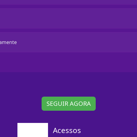
camente
SEGUIR AGORA
Acessos