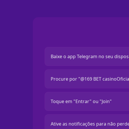
Baixe o app Telegram no seu disposi
Procure por "@169 BET casinoOficia
Toque em "Entrar" ou "Join"
Ative as notificações para não perd