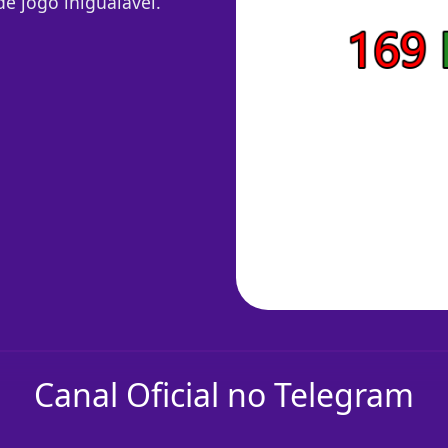
e jogo inigualável.
Canal Oficial no Telegram