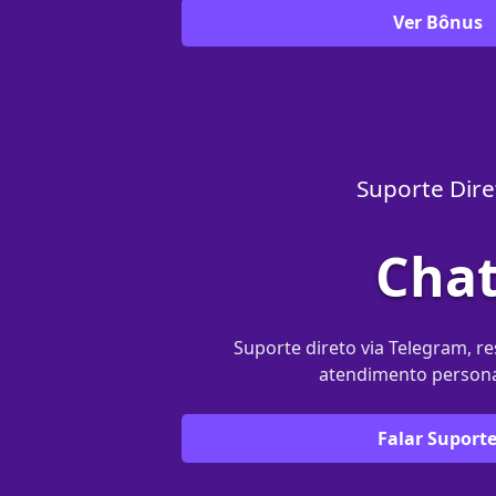
Ver Bônus
Suporte Dire
Cha
Suporte direto via Telegram, r
atendimento persona
Falar Suport