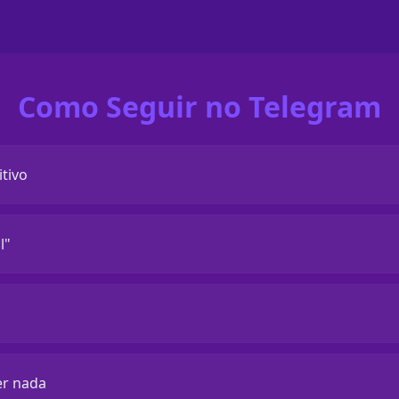
Como Seguir no Telegram
tivo
l"
er nada