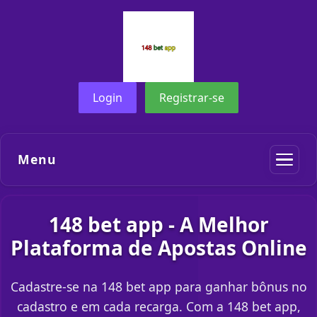
Login
Registrar-se
Menu
148 bet app - A Melhor
Plataforma de Apostas Online
Cadastre-se na 148 bet app para ganhar bônus no
cadastro e em cada recarga. Com a 148 bet app,