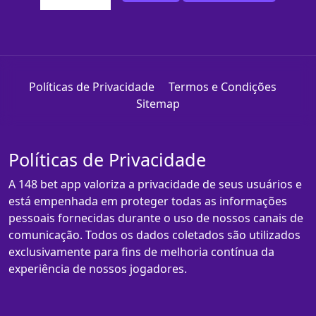
Políticas de Privacidade
Termos e Condições
Sitemap
Políticas de Privacidade
A 148 bet app valoriza a privacidade de seus usuários e
está empenhada em proteger todas as informações
pessoais fornecidas durante o uso de nossos canais de
comunicação. Todos os dados coletados são utilizados
exclusivamente para fins de melhoria contínua da
experiência de nossos jogadores.