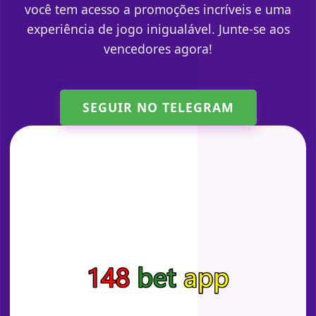
você tem acesso a promoções incríveis e uma
experiência de jogo inigualável. Junte-se aos
vencedores agora!
SEGUIR NO TELEGRAM