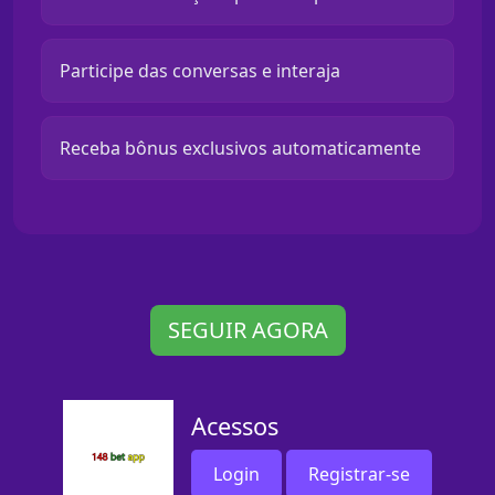
Participe das conversas e interaja
Receba bônus exclusivos automaticamente
SEGUIR AGORA
Acessos
Login
Registrar-se