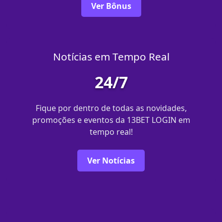
Ver Bônus
Notícias em Tempo Real
24/7
Fique por dentro de todas as novidades,
promoções e eventos da 13BET LOGIN em
tempo real!
Ver Notícias