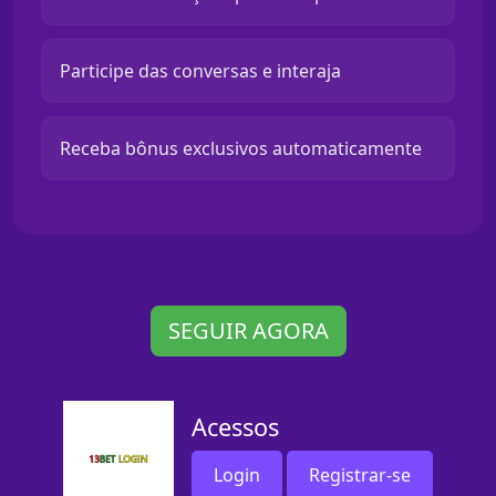
Participe das conversas e interaja
Receba bônus exclusivos automaticamente
SEGUIR AGORA
Acessos
Login
Registrar-se