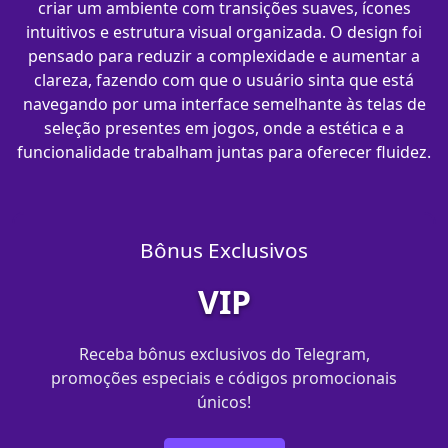
criar um ambiente com transições suaves, ícones
intuitivos e estrutura visual organizada. O design foi
pensado para reduzir a complexidade e aumentar a
clareza, fazendo com que o usuário sinta que está
navegando por uma interface semelhante às telas de
seleção presentes em jogos, onde a estética e a
funcionalidade trabalham juntas para oferecer fluidez.
Bônus Exclusivos
VIP
Receba bônus exclusivos do Telegram,
promoções especiais e códigos promocionais
únicos!