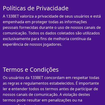
Políticas de Privacidade
A 133BET valoriza a privacidade de seus usuários e está
empenhada em proteger todas as informações
pessoais fornecidas durante o uso de nossos canais de
comunicação. Todos os dados coletados são utilizados
exclusivamente para fins de melhoria contínua da
experiência de nossos jogadores.
Termos e Condições
Os usuários da 133BET concordam em respeitar todas
as regras e regulamentos estabelecidos. É importante
ler e entender todos os termos antes de participar de
nossos canais de comunicação. A violação destes
termos pode resultar em penalizações ou na