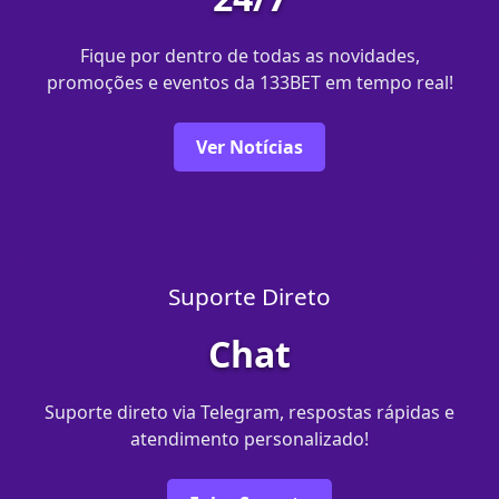
Fique por dentro de todas as novidades,
promoções e eventos da 133BET em tempo real!
Ver Notícias
Suporte Direto
Chat
Suporte direto via Telegram, respostas rápidas e
atendimento personalizado!