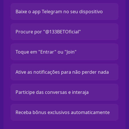
Baixe o app Telegram no seu dispositivo
Procure por "@133BETOficial"
Toque em "Entrar" ou "Join"
Ative as notificações para não perder nada
Participe das conversas e interaja
Receba bônus exclusivos automaticamente